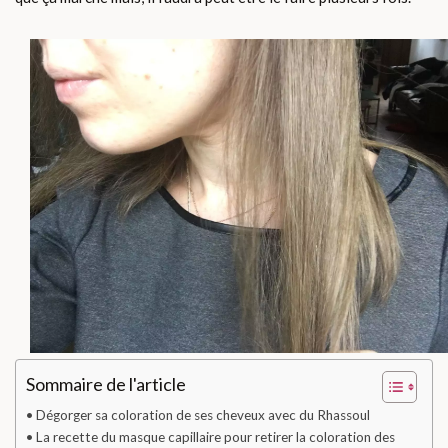
Sommaire de l'article
Dégorger sa coloration de ses cheveux avec du Rhassoul
La recette du masque capillaire pour retirer la coloration des