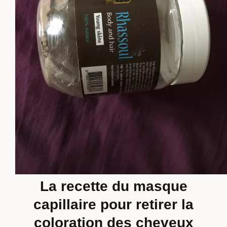
La recette du masque
capillaire pour retirer la
coloration des cheveux