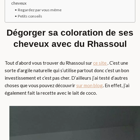
cheveux
Regardez par vous même
Petits conseils
Dégorger sa coloration de ses
cheveux avec du Rhassoul
Tout d’abord vous trouver du Rhassoul sur
ce site
. C’est une
sorte d’argile naturelle qui s’utilise partout donc c’est un bon
investissement et c’est pas cher. D’ailleurs j’ai testé d’autres
choses que vous pouvez découvrir
sur mon blog
. En effet, j’ai
également fait la recette avec le lait de coco.