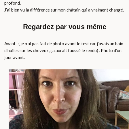
profond.
J’ai bien vu la différence sur mon châtain qui a vraiment changé.
Regardez par vous même
Avant : ( je n’ai pas fait de photo avant le test car j’avais un bain
d’huiles sur les cheveux, ça aurait faussé le rendu) . Photo d’un
jour avant.