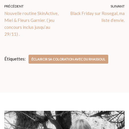
PRÉCÉDENT
SUIVANT
Nouvelle routine SkinActive,
Black Friday sur Rosegal, ma
Miel & Fleurs Garnier. ( jeu
liste d’envie.
concours inclus jusqu’au
29/11) .
Étiquettes:
ÉCLAIRCIR SA COLORATION AVEC DU RHASSOUL