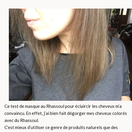
Ce test de masque au Rhassoul pour éclaircir les cheveux m’a
convaincu. En effet, j’ai bien fait dégorger mes cheveux colorés
avec du Rhassoul.
C’est mieux d’utiliser ce genre de produits naturels que des