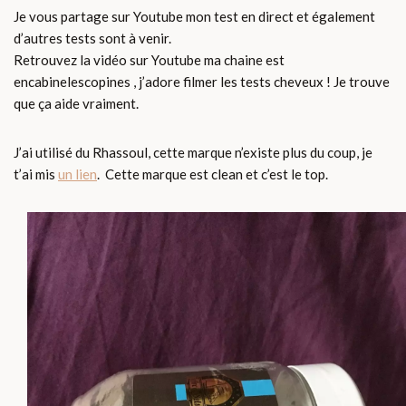
Je vous partage sur Youtube mon test en direct et également
d’autres tests sont à venir.
Retrouvez la vidéo sur Youtube ma chaine est
encabinelescopines , j’adore filmer les tests cheveux ! Je trouve
que ça aide vraiment.
J’ai utilisé du Rhassoul, cette marque n’existe plus du coup, je
t’ai mis
un lien
. Cette marque est clean et c’est le top.