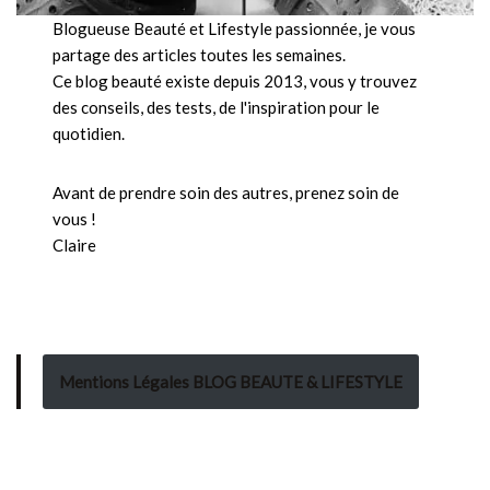
Blogueuse Beauté et Lifestyle passionnée, je vous
partage des articles toutes les semaines.
Ce blog beauté existe depuis 2013, vous y trouvez
des conseils, des tests, de l'inspiration pour le
quotidien.
Avant de prendre soin des autres, prenez soin de
vous !
Claire
Mentions Légales BLOG BEAUTE & LIFESTYLE