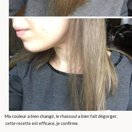
Ma couleur a bien changé, le rhassoul a bien fait dégorger,
cette recette est efficace, je confirme.