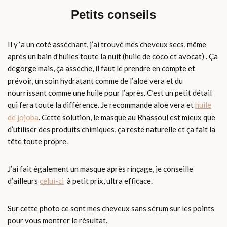
Petits conseils
Il y ‘a un coté asséchant, j’ai trouvé mes cheveux secs, même
après un bain d’huiles toute la nuit (huile de coco et avocat) . Ça
dégorge mais, ça asséche, il faut le prendre en compte et
prévoir, un soin hydratant comme de l’aloe vera et du
nourrissant comme une huile pour l’après. C’est un petit détail
qui fera toute la différence. Je recommande aloe vera et
huile
de jojoba
. Cette solution, le masque au Rhassoul est mieux que
d’utiliser des produits chimiques, ça reste naturelle et ça fait la
tête toute propre.
J’ai fait également un masque après rinçage, je conseille
d’ailleurs
celui-ci
à petit prix, ultra efficace.
Sur cette photo ce sont mes cheveux sans sérum sur les points
pour vous montrer le résultat.