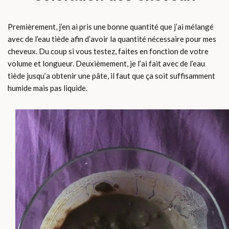
Premièrement, j’en ai pris une bonne quantité que j’ai mélangé
avec de l’eau tiède afin d’avoir la quantité nécessaire pour mes
cheveux. Du coup si vous testez, faites en fonction de votre
volume et longueur. Deuxièmement, je l’ai fait avec de l’eau
tiède jusqu’a obtenir une pâte, il faut que ça soit suffisamment
humide mais pas liquide.