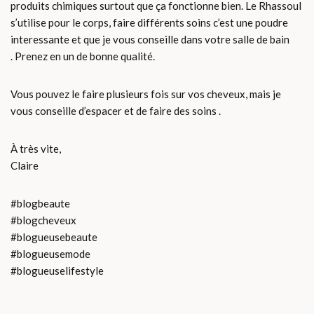
produits chimiques surtout que ça fonctionne bien. Le Rhassoul
s’utilise pour le corps, faire différents soins c’est une poudre
interessante et que je vous conseille dans votre salle de bain
. Prenez en un de bonne qualité.
Vous pouvez le faire plusieurs fois sur vos cheveux, mais je
vous conseille d’espacer et de faire des soins .
À très vite,
Claire
#blogbeaute
#blogcheveux
#blogueusebeaute
#blogueusemode
#blogueuselifestyle