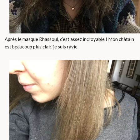
Après le masque Rhassoul, c’est assez incroyable ! Mon châtain
est beaucoup plus clair, je suis ravie.