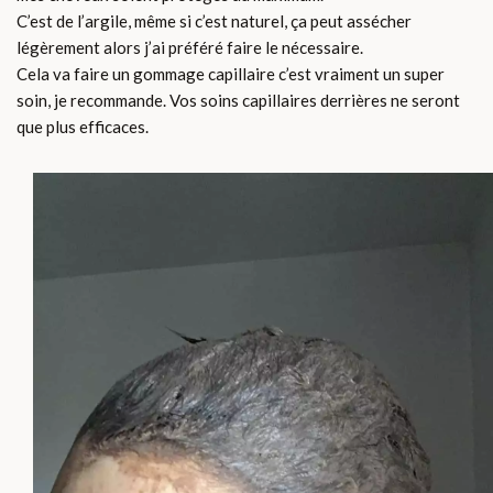
C’est de l’argile, même si c’est naturel, ça peut assécher
légèrement alors j’ai préféré faire le nécessaire.
Cela va faire un gommage capillaire c’est vraiment un super
soin, je recommande. Vos soins capillaires derrières ne seront
que plus efficaces.