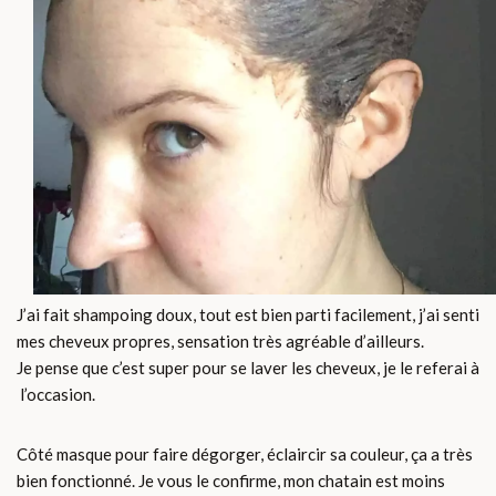
J’ai fait shampoing doux, tout est bien parti facilement, j’ai senti
mes cheveux propres, sensation très agréable d’ailleurs.
Je pense que c’est super pour se laver les cheveux, je le referai à
l’occasion.
Côté masque pour faire dégorger, éclaircir sa couleur, ça a très
bien fonctionné. Je vous le confirme, mon chatain est moins