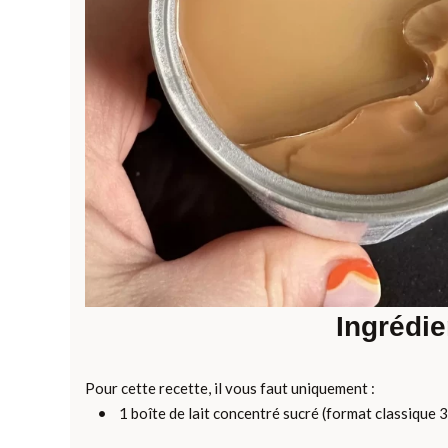
Ingrédie
Pour cette recette, il vous faut uniquement :
• 1 boîte de lait concentré sucré (format classique 