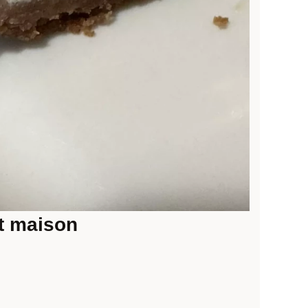
it maison