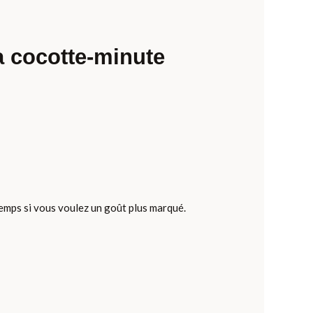
a cocotte-minute
emps si vous voulez un goût plus marqué.