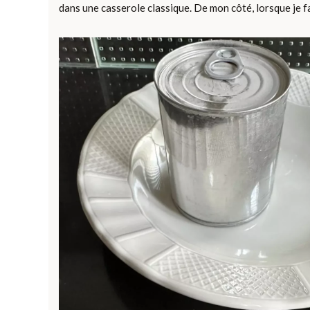
dans une casserole classique. De mon côté, lorsque je fai