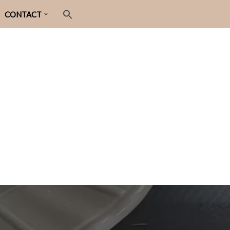
CONTACT