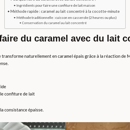
Ingrédients pour faire une confiture de lait maison
Méthode rapide : caramel au lait concentré à la cocotte-minute
Méthode traditionnelle : cuisson en casserole (2 heures ou plus)
Conservation du caramel au lait concentré
faire du caramel avec du lait c
e transforme naturellement en caramel épais grâce à la réaction de Ma
ense.
uide
 confiture de lait
 la consistance épaisse.