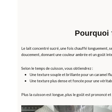
Pourquoi 
Le lait concentré sucré, une fois chauffé longuement, s
doucement, donnant une couleur ambrée et un goût int
Selon le temps de cuisson, vous obtiendrez :
• Une texture souple et brillante pour un caramel fl
• Une texture plus dense et foncée pour une véritable
Plus la cuisson est longue, plus le goût est prononcé et