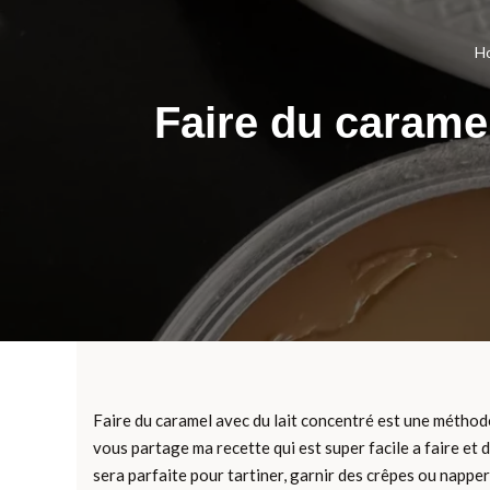
H
Faire du caramel 
Faire du caramel avec du lait concentré est une méthode
vous partage ma recette qui est super facile a faire et
sera parfaite pour tartiner, garnir des crêpes ou napper