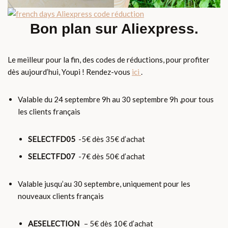
Bon plan sur Aliexpress.
Le meilleur pour la fin, des codes de réductions, pour profiter
dès aujourd’hui, Youpi ! Rendez-vous
ici
.
Valable du 24 septembre 9h au 30 septembre 9h ,pour tous
les clients français
SELECTFD05
-5€ dès 35€ d’achat
SELECTFD07
-7€ dès 50€ d’achat
Valable jusqu’au 30 septembre, uniquement pour les
nouveaux clients français
AESELECTION
– 5€ dès 10€ d’achat