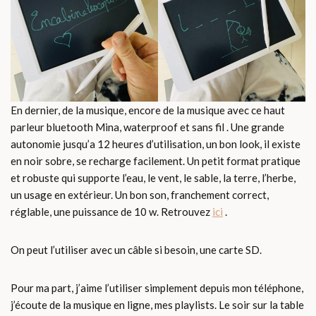
En dernier, de la musique, encore de la musique avec ce haut
parleur bluetooth Mina, waterproof et sans fil . Une grande
autonomie jusqu’a 12 heures d’utilisation, un bon look, il existe
en noir sobre, se recharge facilement. Un petit format pratique
et robuste qui supporte l’eau, le vent, le sable, la terre, l’herbe,
un usage en extérieur. Un bon son, franchement correct,
réglable, une puissance de 10 w. Retrouvez
ici
.
On peut l’utiliser avec un câble si besoin, une carte SD.
Pour ma part, j’aime l’utiliser simplement depuis mon téléphone,
j’écoute de la musique en ligne, mes playlists. Le soir sur la table