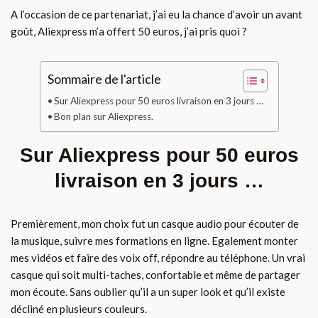
A l’occasion de ce partenariat, j’ai eu la chance d’avoir un avant
goût, Aliexpress m’a offert 50 euros, j’ai pris quoi ?
Sommaire de l'article
Sur Aliexpress pour 50 euros livraison en 3 jours …
Bon plan sur Aliexpress.
Sur Aliexpress pour 50 euros
livraison en 3 jours …
Premièrement, mon choix fut un casque audio pour écouter de
la musique, suivre mes formations en ligne. Egalement monter
mes vidéos et faire des voix off, répondre au téléphone. Un vrai
casque qui soit multi-taches, confortable et même de partager
mon écoute. Sans oublier qu’il a un super look et qu’il existe
décliné en plusieurs couleurs.