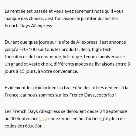
La rentrée est passée et vous avez surement noté qu’il vous
manque des choses, c’est l’occasion de profiter durant les
French Days Aliexpress.
Durant quelques jours sur le site de Aliexpress il est annoncé
jusqu’a -70/100 sur tous les produits, déco, high-tech,
fournitures de bureau, mode, bricolage, tenue d’anniversaire.
Un grand et vaste choix, différents modes de livraisons entre 3
jours à 15 jours, à votre convenance.
Evidement les prix incluent la tva. Enfin des offres dédiées à la
France, car nous sommes sur les French Days, cocorico !
Les French Days Aliexpress se déroulent dés le 24 Septembre
au 30 Septembre
ici
, rendez-vous en fin d’article, j’ai plein de
codes de réduction !