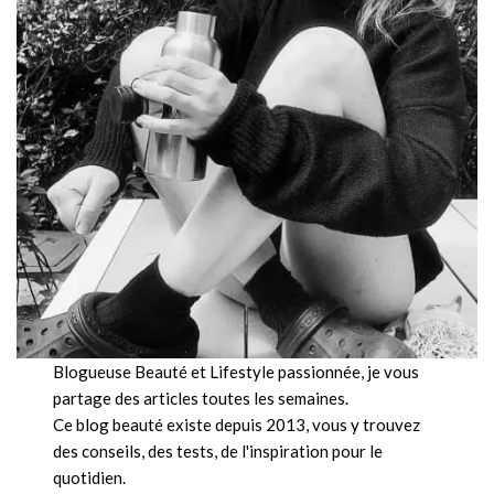
Blogueuse Beauté et Lifestyle passionnée, je vous
partage des articles toutes les semaines.
Ce blog beauté existe depuis 2013, vous y trouvez
des conseils, des tests, de l'inspiration pour le
quotidien.