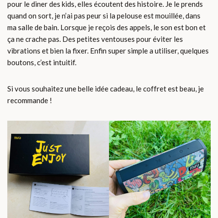
pour le diner des kids, elles écoutent des histoire. Je le prends
quand on sort, je n’ai pas peur si la pelouse est mouillée, dans
ma salle de bain. Lorsque je reçois des appels, le son est bon et
ça ne crache pas. Des petites ventouses pour éviter les
vibrations et bien la fixer. Enfin super simple a utiliser, quelques
boutons, c’est intuitif.
Si vous souhaitez une belle idée cadeau, le coffret est beau, je
recommande !