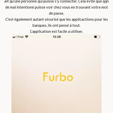
ait qu’une personne qui puisse s’y connecter. Cela évite que qqn
de mal intentioné puisse voir chez vous en trouvant votre mot
de passe.
C’est également autant sécurisé que les applicactions pour les
banques, ils ont pensé à tout.
L’application est facile a utiliser.