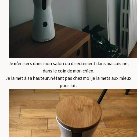
Je m’en sers dans mon salon ou directement dans ma cuisine,
dans le coin de mon chien.
Je la met à sa hauteur, n’étant pas chez moi je la mets aux mieux
pour lui .