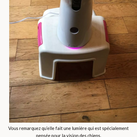
Vous remarquez qu’elle fait une lumière qui est spécialement
pensée pour la vision des chiens.