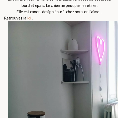
lourd et épais. Le chien ne peut pas le retirer.
Elle est canon, design épuré, chez nous on l’aime .
Retrouvez la
ici
.