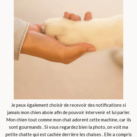
Je peux également choisir de recevoir des notifications si
jamais mon chien aboie afin de pouvoir intervenir et lui parler.
Mon chien tout comme mon chat adorent cette machine, car ils
sont gourmands . Si vous regardez bien la photo, on voit ma
petite chatte qui est cachée derrière les chaises . Elle a compris