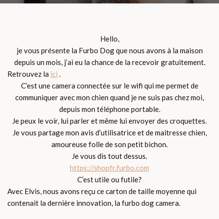
Hello,
je vous présente la Furbo Dog que nous avons à la maison
depuis un mois, j’ai eu la chance de la recevoir gratuitement.
Retrouvez la
ici
.
C’est une camera connectée sur le wifi qui me permet de
communiquer avec mon chien quand je ne suis pas chez moi,
depuis mon téléphone portable.
Je peux le voir, lui parler et même lui envoyer des croquettes.
Je vous partage mon avis d’utilisatrice et de maitresse chien,
amoureuse folle de son petit bichon.
Je vous dis tout dessus.
https://shopfr.furbo.com
C’est utile ou futile?
Avec Elvis, nous avons reçu ce carton de taille moyenne qui
contenait la dernière innovation, la furbo dog camera.