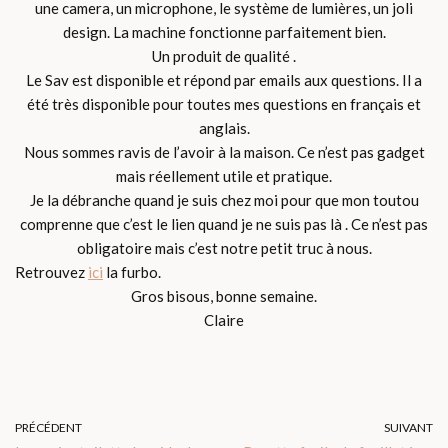
une camera, un microphone, le système de lumières, un joli
design. La machine fonctionne parfaitement bien.
Un produit de qualité .
Le Sav est disponible et répond par emails aux questions. Il a
été très disponible pour toutes mes questions en français et
anglais.
Nous sommes ravis de l’avoir à la maison. Ce n’est pas gadget
mais réellement utile et pratique.
Je la débranche quand je suis chez moi pour que mon toutou
comprenne que c’est le lien quand je ne suis pas là . Ce n’est pas
obligatoire mais c’est notre petit truc à nous.
Retrouvez
ici
la furbo.
Gros bisous, bonne semaine.
Claire
PRÉCÉDENT
SUIVANT