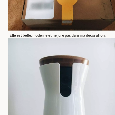
Elle est belle, moderne et ne jure pas dans ma décoration.