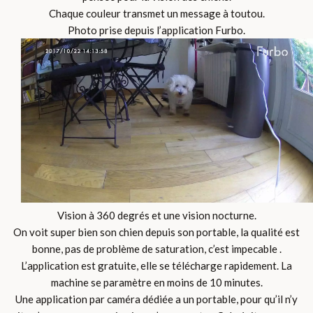
Chaque couleur transmet un message à toutou.
Photo prise depuis l’application Furbo.
Vision à 360 degrés et une vision nocturne.
On voit super bien son chien depuis son portable, la qualité est
bonne, pas de problème de saturation, c’est impecable .
L’application est gratuite, elle se télécharge rapidement. La
machine se paramètre en moins de 10 minutes.
Une application par caméra dédiée a un portable, pour qu’il n’y