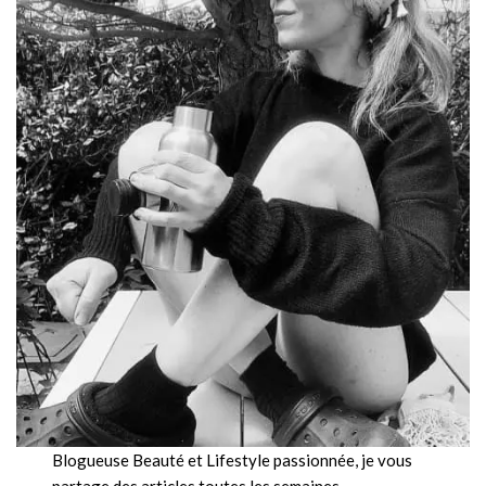
Blogueuse Beauté et Lifestyle passionnée, je vous