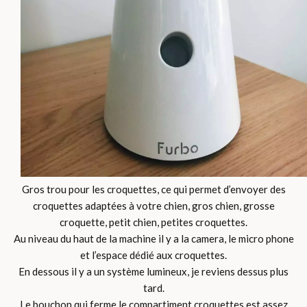
Gros trou pour les croquettes, ce qui permet d’envoyer des
croquettes adaptées à votre chien, gros chien, grosse
croquette, petit chien, petites croquettes.
Au niveau du haut de la machine il y a la camera, le micro phone
et l’espace dédié aux croquettes.
En dessous il y a un système lumineux, je reviens dessus plus
tard.
Le bouchon qui ferme le compartiment croquettes est assez