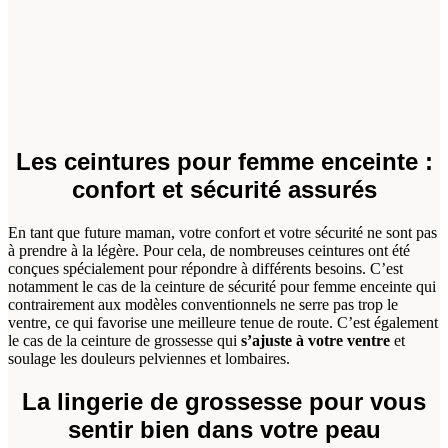
Les ceintures pour femme enceinte :
confort et sécurité assurés
En tant que future maman, votre confort et votre sécurité ne sont pas
à prendre à la légère. Pour cela, de nombreuses ceintures ont été
conçues spécialement pour répondre à différents besoins. C’est
notamment le cas de la ceinture de sécurité pour femme enceinte qui
contrairement aux modèles conventionnels ne serre pas trop le
ventre, ce qui favorise une meilleure tenue de route. C’est également
le cas de la ceinture de grossesse qui
s’ajuste à votre ventre
et
soulage les douleurs pelviennes et lombaires.
La lingerie de grossesse pour vous
sentir bien dans votre peau