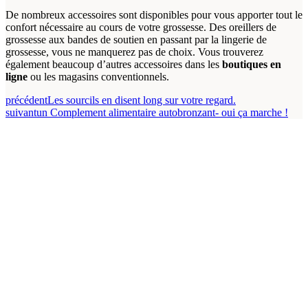
De nombreux accessoires sont disponibles pour vous apporter tout le
confort nécessaire au cours de votre grossesse. Des oreillers de
grossesse aux bandes de soutien en passant par la lingerie de
grossesse, vous ne manquerez pas de choix. Vous trouverez
également beaucoup d’autres accessoires dans les
boutiques en
ligne
ou les magasins conventionnels.
précédent
Les sourcils en disent long sur votre regard.
suivant
un Complement alimentaire autobronzant- oui ça marche !