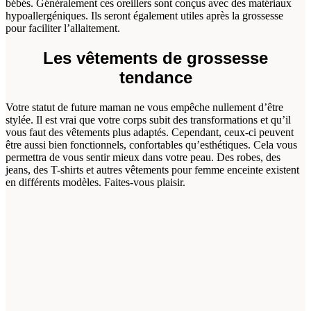
bébés. Généralement ces oreillers sont conçus avec des matériaux
hypoallergéniques. Ils seront également utiles après la grossesse
pour faciliter l’allaitement.
Les vêtements de grossesse
tendance
Votre statut de future maman ne vous empêche nullement d’être
stylée. Il est vrai que votre corps subit des transformations et qu’il
vous faut des vêtements plus adaptés. Cependant, ceux-ci peuvent
être aussi bien fonctionnels, confortables qu’esthétiques. Cela vous
permettra de vous sentir mieux dans votre peau. Des robes, des
jeans, des T-shirts et autres vêtements pour femme enceinte existent
en différents modèles. Faites-vous plaisir.