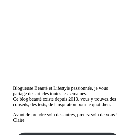
Blogueuse Beauté et Lifestyle passionnée, je vous
partage des articles toutes les semaines.
Ce blog beauté existe depuis 2013, vous y trouvez des
conseils, des tests, de l'inspiration pour le quotidien.
Avant de prendre soin des autres, prenez soin de vous !
Claire