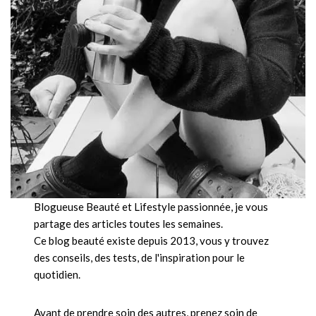
Blogueuse Beauté et Lifestyle passionnée, je vous
partage des articles toutes les semaines.
Ce blog beauté existe depuis 2013, vous y trouvez
des conseils, des tests, de l'inspiration pour le
quotidien.
Avant de prendre soin des autres, prenez soin de