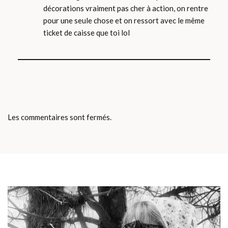
décorations vraiment pas cher à action, on rentre
pour une seule chose et on ressort avec le même
ticket de caisse que toi lol
Les commentaires sont fermés.