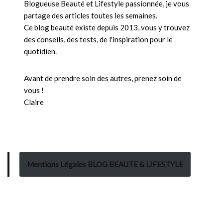
Blogueuse Beauté et Lifestyle passionnée, je vous
partage des articles toutes les semaines.
Ce blog beauté existe depuis 2013, vous y trouvez
des conseils, des tests, de l'inspiration pour le
quotidien.
Avant de prendre soin des autres, prenez soin de
vous !
Claire
Mentions Légales BLOG BEAUTE & LIFESTYLE