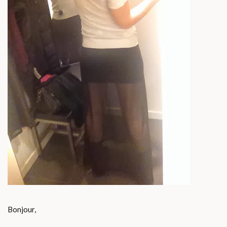
Bonjour,