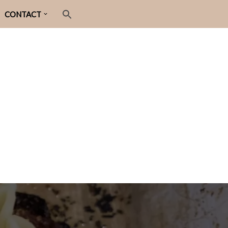
CONTACT