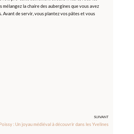
Vous mélangez la chaire des aubergines que vous avez
. Avant de servir, vous plantez vos pâtes et vous
SUIVANT
oissy : Un joyau médiéval à découvrir dans les Yvelines