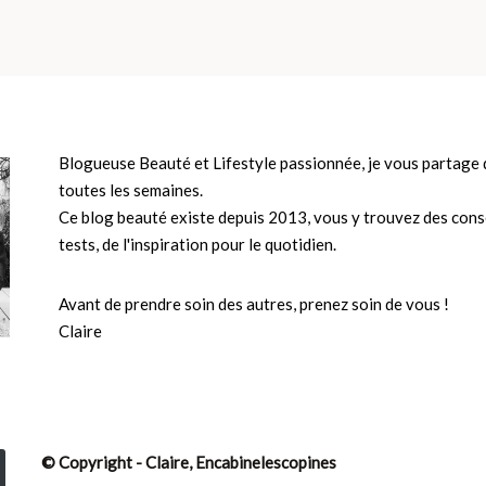
Blogueuse Beauté et Lifestyle passionnée, je vous partage d
toutes les semaines.
Ce blog beauté existe depuis 2013, vous y trouvez des conse
tests, de l'inspiration pour le quotidien.
Avant de prendre soin des autres, prenez soin de vous !
Claire
© Copyright - Claire, Encabinelescopines