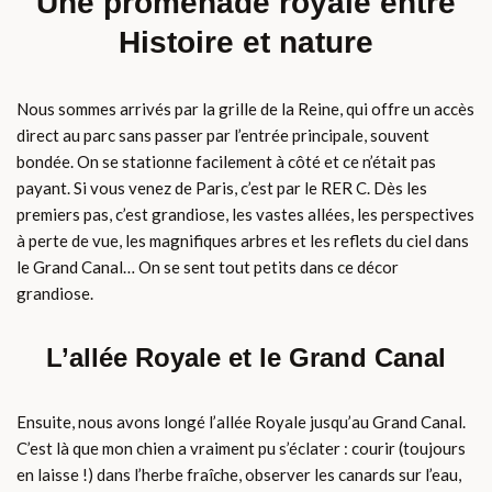
Une promenade royale entre
Histoire et nature
Nous sommes arrivés par la grille de la Reine, qui offre un accès
direct au parc sans passer par l’entrée principale, souvent
bondée. On se stationne facilement à côté et ce n’était pas
payant. Si vous venez de Paris, c’est par le RER C. Dès les
premiers pas, c’est grandiose, les vastes allées, les perspectives
à perte de vue, les magnifiques arbres et les reflets du ciel dans
le Grand Canal… On se sent tout petits dans ce décor
grandiose.
L’allée Royale et le Grand Canal
Ensuite, nous avons longé l’allée Royale jusqu’au Grand Canal.
C’est là que mon chien a vraiment pu s’éclater : courir (toujours
en laisse !) dans l’herbe fraîche, observer les canards sur l’eau,