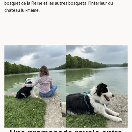
bosquet de la Reine et les autres bosquets, l’intérieur du
château lui-même.