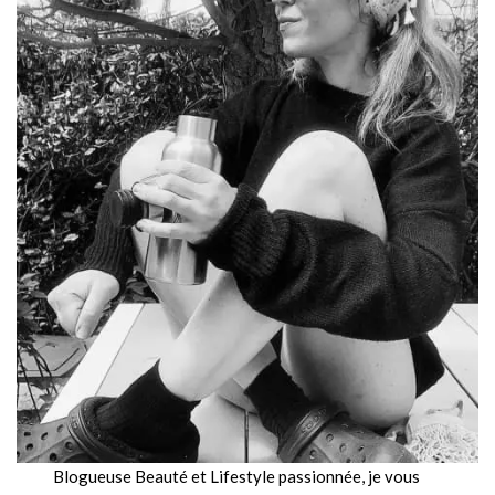
Blogueuse Beauté et Lifestyle passionnée, je vous