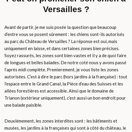
Versailles ?
Avant de partir, je me suis posée la question que beaucoup
d’entre vous se posent sûrement : les chiens sont-ils autorisés
au parc du Château de Versailles ? La réponse est oui, mais
uniquement en laisse, et dans certaines zones bien précises.
Soyez rassurés, les zones sont bien vastes et il y a de quoi faire
de longues et belles balades. De notre coté nous y avons passé
l’après midi complète. Premierement, je vous liste les zones
autorisées. C’est à dire le parc (hors jardins à la française) : tout
l’espace entre le Grand Canal, la Pièce d’eau des Suisses et les
allées forestières est accessible. Ainsi que le domaine de
Trianon (extérieur uniquement), c’est aussi un bon endroit pour
une balade paisible.
Deuxièmement, les zones interdites sont : les bâtiments et
musées, les jardins à la françaises qui sont à côté du château, le