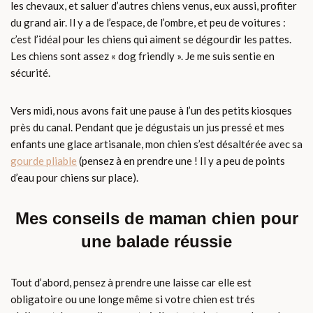
les chevaux, et saluer d’autres chiens venus, eux aussi, profiter
du grand air. Il y a de l’espace, de l’ombre, et peu de voitures :
c’est l’idéal pour les chiens qui aiment se dégourdir les pattes.
Les chiens sont assez « dog friendly ». Je me suis sentie en
sécurité.
Vers midi, nous avons fait une pause à l’un des petits kiosques
près du canal. Pendant que je dégustais un jus pressé et mes
enfants une glace artisanale, mon chien s’est désaltérée avec sa
gourde pliable
(pensez à en prendre une ! Il y a peu de points
d’eau pour chiens sur place).
Mes conseils de maman chien pour
une balade réussie
Tout d’abord, pensez à prendre une laisse car elle est
obligatoire ou une longe même si votre chien est trés