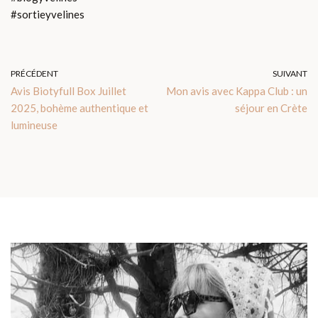
#sortieyvelines
PRÉCÉDENT
SUIVANT
Avis Biotyfull Box Juillet
Mon avis avec Kappa Club : un
2025, bohème authentique et
séjour en Crète
lumineuse