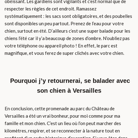
obéissant. Les gardiens sont vigilants et c’est normal que de
respecter les règles de cet endroit. Ramassez
systématiquement : les sacs sont obligatoires, et des poubelles
sont disponibles un peu partout. Prenez de l’eau pour votre
chien, surtout en été. D’ailleurs c’est une super balade pour les
chiens l’été car il y’a beaucoup de zones d’ombre. N’oubliez pas
votre téléphone ou appareil photo ! En effet, le parc est
magnifique, et vous ferez de super clichés avec votre chien.
Pourquoi j’y retournerai, se balader avec
son chien à Versailles
En conclusion, cette promenade au parc du Château de
Versailles a été un vrai bonheur, pour moi comme pour ma
famille et mon chien. C’est un lieu où l’on peut marcher des
kilomètres, respirer, et se reconnecter à la nature tout en