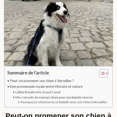
Sommaire de l'article
Peut-on promener son chien à Versailles ?
Une promenade royale entre Histoire et nature
L’allée Royale et le Grand Canal
Mes conseils de maman chien pour une balade réussie
Pourquoi j’y retournerai, se balader avec son chien à Versailles
Peut-on promener son chien à