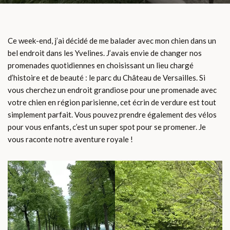
Ce week-end, j’ai décidé de me balader avec mon chien dans un
bel endroit dans les Yvelines. J’avais envie de changer nos
promenades quotidiennes en choisissant un lieu chargé
d’histoire et de beauté : le parc du Château de Versailles. Si
vous cherchez un endroit grandiose pour une promenade avec
votre chien en région parisienne, cet écrin de verdure est tout
simplement parfait. Vous pouvez prendre également des vélos
pour vous enfants, c’est un super spot pour se promener. Je
vous raconte notre aventure royale !