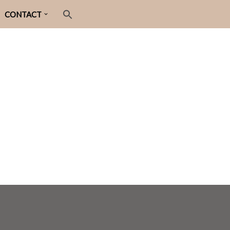
CONTACT