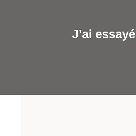
J’ai essay