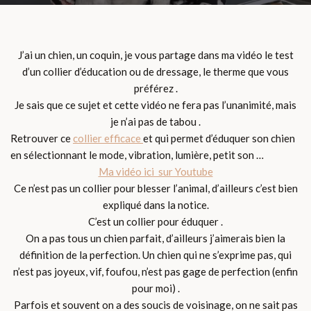
J’ai un chien, un coquin, je vous partage dans ma vidéo le test
d’un collier d’éducation ou de dressage, le therme que vous
préférez .
Je sais que ce sujet et cette vidéo ne fera pas l’unanimité, mais
je n’ai pas de tabou .
Retrouver ce
collier efficace
et qui permet d’éduquer son chien
en sélectionnant le mode, vibration, lumière, petit son …
Ma vidéo ici sur Youtube
Ce n’est pas un collier pour blesser l’animal, d’ailleurs c’est bien
expliqué dans la notice.
C’est un collier pour éduquer .
On a pas tous un chien parfait, d’ailleurs j’aimerais bien la
définition de la perfection. Un chien qui ne s’exprime pas, qui
n’est pas joyeux, vif, foufou, n’est pas gage de perfection (enfin
pour moi) .
Parfois et souvent on a des soucis de voisinage, on ne sait pas