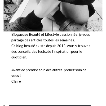
Blogueuse Beauté et Lifestyle passionnée, je vous
partage des articles toutes les semaines.
Ce blog beauté existe depuis 2013, vous y trouvez
des conseils, des tests, de l'inspiration pour le
quotidien.
Avant de prendre soin des autres, prenez soin de
vous !
Claire