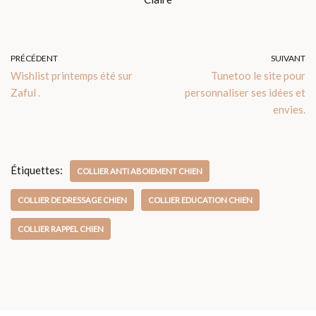
PRÉCÉDENT
SUIVANT
Wishlist printemps été sur
Tunetoo le site pour
Zaful .
personnaliser ses idées et
envies.
Étiquettes:
COLLIER ANTI ABOIEMENT CHIEN
COLLIER DE DRESSAGE CHIEN
COLLIER EDUCATION CHIEN
COLLIER RAPPEL CHIEN