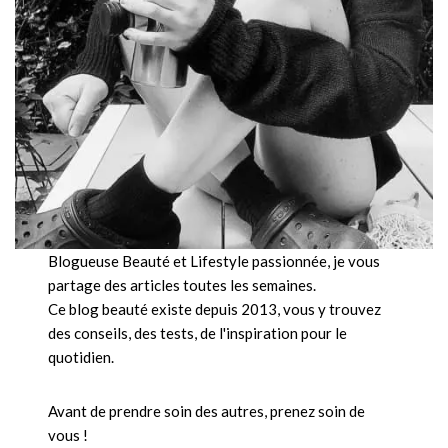
Blogueuse Beauté et Lifestyle passionnée, je vous
partage des articles toutes les semaines.
Ce blog beauté existe depuis 2013, vous y trouvez
des conseils, des tests, de l'inspiration pour le
quotidien.
Avant de prendre soin des autres, prenez soin de
vous !