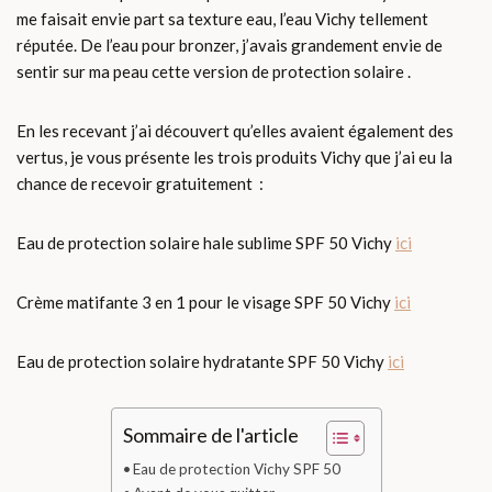
me faisait envie part sa texture eau, l’eau Vichy tellement
réputée. De l’eau pour bronzer, j’avais grandement envie de
sentir sur ma peau cette version de protection solaire .
En les recevant j’ai découvert qu’elles avaient également des
vertus, je vous présente les trois produits Vichy que j’ai eu la
chance de recevoir gratuitement :
Eau de protection solaire hale sublime SPF 50 Vichy
ici
Crème matifante 3 en 1 pour le visage SPF 50 Vichy
ici
Eau de protection solaire hydratante SPF 50 Vichy
ici
Sommaire de l'article
Eau de protection Vichy SPF 50