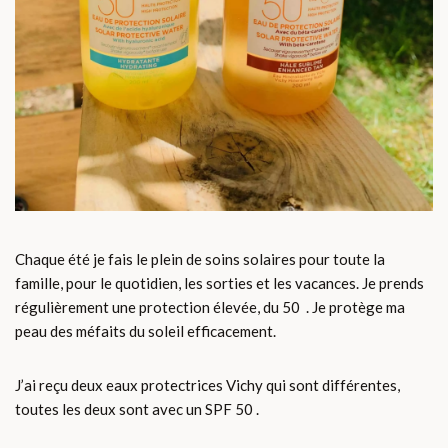
Chaque été je fais le plein de soins solaires pour toute la
famille, pour le quotidien, les sorties et les vacances. Je prends
régulièrement une protection élevée, du 50 . Je protège ma
peau des méfaits du soleil efficacement.
J’ai reçu deux eaux protectrices Vichy qui sont différentes,
toutes les deux sont avec un SPF 50 .