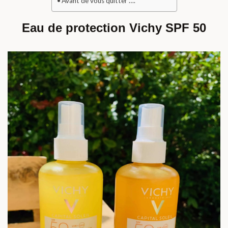
Avant de vous quitter ….
Eau de protection Vichy SPF 50