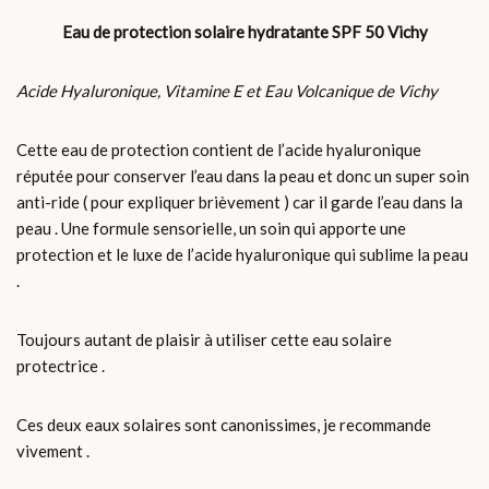
Eau de protection solaire hydratante SPF 50 Vichy
Acide Hyaluronique, Vitamine E et Eau Volcanique de Vichy
Cette eau de protection contient de l’acide hyaluronique
réputée pour conserver l’eau dans la peau et donc un super soin
anti-ride ( pour expliquer brièvement ) car il garde l’eau dans la
peau . Une formule sensorielle, un soin qui apporte une
protection et le luxe de l’acide hyaluronique qui sublime la peau
.
Toujours autant de plaisir à utiliser cette eau solaire
protectrice .
Ces deux eaux solaires sont canonissimes, je recommande
vivement .