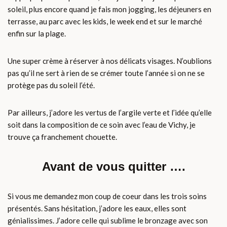
soleil, plus encore quand je fais mon jogging, les déjeuners en
terrasse, au parc avec les kids, le week end et sur le marché
enfin sur la plage.
Une super crème à réserver à nos délicats visages. N’oublions
pas qu’il ne sert à rien de se crémer toute l’année si on ne se
protège pas du soleil l’été.
Par ailleurs, j’adore les vertus de l’argile verte et l’idée qu’elle
soit dans la composition de ce soin avec l’eau de Vichy, je
trouve ça franchement chouette.
Avant de vous quitter ….
Si vous me demandez mon coup de coeur dans les trois soins
présentés. Sans hésitation, j’adore les eaux, elles sont
génialissimes. J’adore celle qui sublime le bronzage avec son