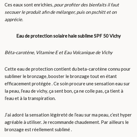
Ces eaux sont enrichies,
pour profiter des bienfaits il faut
secouer le produit afin de mélanger, puis on pschitt et on
apprécie.
Eau de protection solaire hale sublime SPF 50 Vichy
Bêta-carotène, Vitamine E et Eau Volcanique de Vichy
Cette eau de protection contient du beta-carotène connu pour
sublimer le bronzage, booster le bronzage tout en étant
efficacement protégée . Ce soin procure une sensation eau sur
la peau, l’eau de vichy, ça sent bon, ça ne colle pas, ça tient à
l’eau et à la transpiration.
J’ai adoré la sensation légèreté de l’eau sur ma peau, c’est hyper
agréable à utiliser. Je recommande chaudement. Par ailleurs le
bronzage est réellement sublimé .