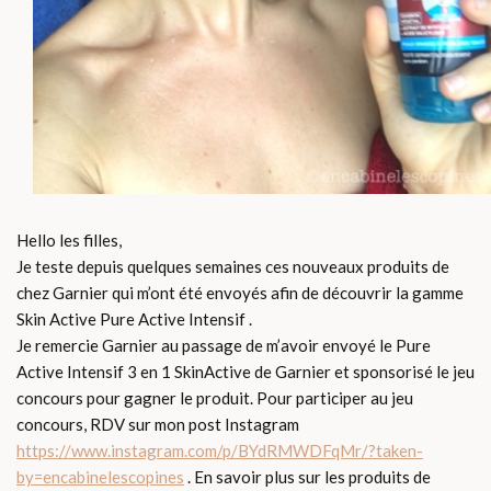
Hello les filles,
Je teste depuis quelques semaines ces nouveaux produits de
chez Garnier qui m’ont été envoyés afin de découvrir la gamme
Skin Active Pure Active Intensif .
Je remercie Garnier au passage
de m’avoir envoyé le Pure
Active Intensif 3 en 1 SkinActive de
Garnier
et sponsorisé le jeu
concours pour gagner le produit. Pour participer au jeu
concours, RDV sur mon post Instagram
https://www.instagram.com/p/BYdRMWDFqMr/?taken-
by=encabinelescopines
. En savoir plus sur les produits de