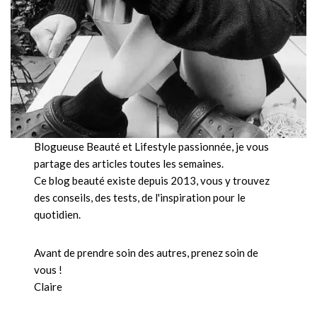
Blogueuse Beauté et Lifestyle passionnée, je vous
partage des articles toutes les semaines.
Ce blog beauté existe depuis 2013, vous y trouvez
des conseils, des tests, de l'inspiration pour le
quotidien.
Avant de prendre soin des autres, prenez soin de
vous !
Claire