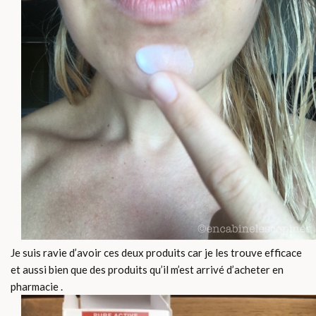
Je suis ravie d’avoir ces deux produits car je les trouve efficace
et aussi bien que des produits qu’il m’est arrivé d’acheter en
pharmacie .