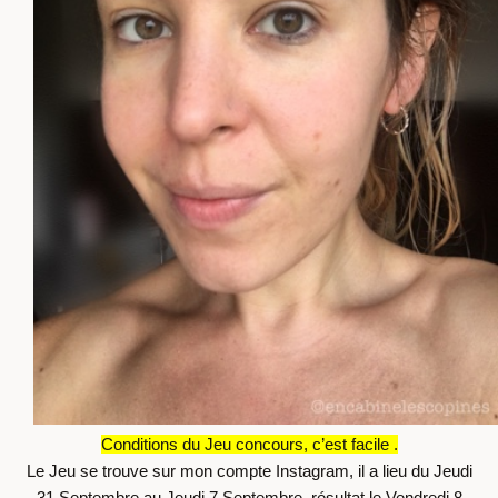
Conditions du Jeu concours, c’est facile .
Le Jeu se trouve sur mon compte Instagram, il a lieu du Jeudi
31 Septembre au Jeudi 7 Septembre, résultat le Vendredi 8