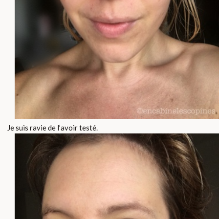
Je suis ravie de l’avoir testé.