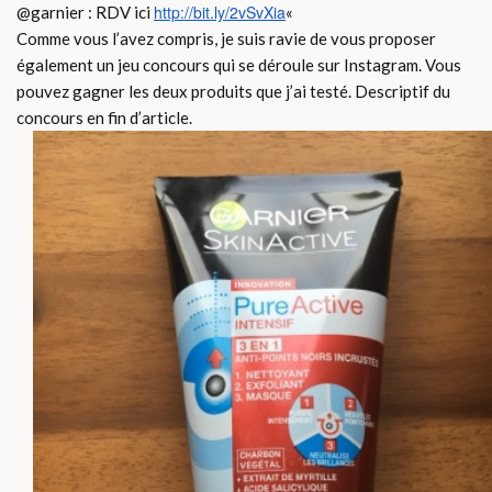
http://bit.ly/2vSvXia
@
garnier
: RDV ici
«
Comme vous l’avez compris, je suis ravie de vous proposer
également un jeu concours qui se déroule sur Instagram. Vous
pouvez gagner les deux produits que j’ai testé. Descriptif du
concours en fin d’article.