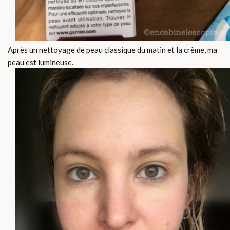
Après un nettoyage de peau classique du matin et la crème, ma
peau est lumineuse.