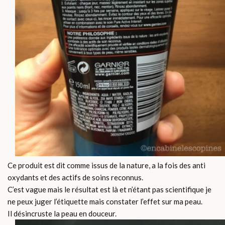
Ce produit est dit comme issus de la nature, a la fois des anti
oxydants et des actifs de soins reconnus.
C’est vague mais le résultat est là et n’étant pas scientifique je
ne peux juger l’étiquette mais constater l’effet sur ma peau.
Il désincruste la peau en douceur.