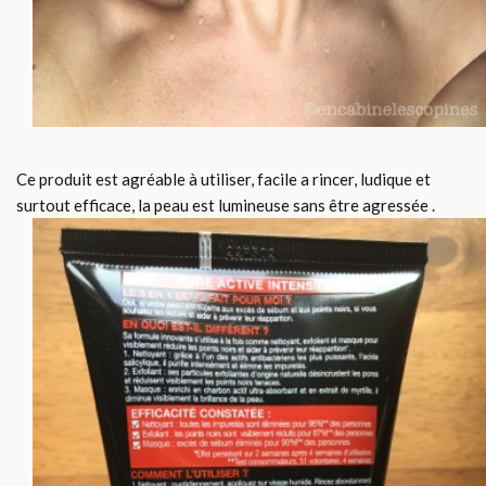
Ce produit est agréable à utiliser, facile a rincer, ludique et
surtout efficace, la peau est lumineuse sans être agressée .