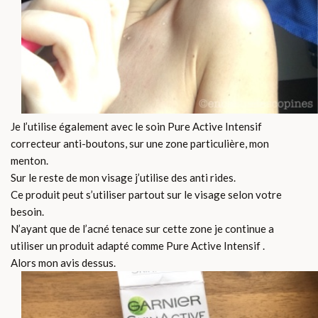
Je l’utilise également avec le soin Pure Active Intensif
correcteur anti-boutons, sur une zone particulière, mon
menton.
Sur le reste de mon visage j’utilise des anti rides.
Ce produit peut s’utiliser partout sur le visage selon votre
besoin.
N’ayant que de l’acné tenace sur cette zone je continue a
utiliser un produit adapté comme Pure Active Intensif .
Alors mon avis dessus.