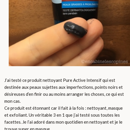
J’ai testé ce produit nettoyant Pure Active Intensif qui est
destinée aux peaux sujettes aux imperfections, points noirs et
désireuses d’en finir ou au moins arranger les choses, ce qui est
mon cas.
Ce produit est étonnant car il fait à la fois : nettoyant, masque
et exfoliant. Un véritable 3 en 1 que j’ai testé sous toutes les
facettes. Je l’ai adoré dans mon quotidien en nettoyant et je le
trouve super en masque.