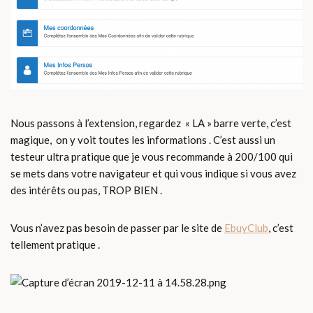
Nous passons à l’extension, regardez « LA » barre verte, c’est
magique, on y voit toutes les informations . C’est aussi un
testeur ultra pratique que je vous recommande à 200/100 qui
se mets dans votre navigateur et qui vous indique si vous avez
des intérêts ou pas, TROP BIEN .
Vous n’avez pas besoin de passer par le site de
EbuyClub
, c’est
tellement pratique .