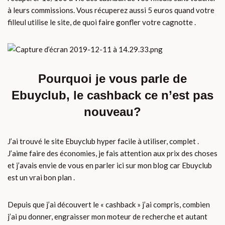
à leurs commissions. Vous récuperez aussi 5 euros quand votre
filleul utilise le site, de quoi faire gonfler votre cagnotte .
Pourquoi je vous parle de
Ebuyclub, le cashback ce n’est pas
nouveau?
J’ai trouvé le site Ebuyclub hyper facile à utiliser, complet .
J’aime faire des économies, je fais attention aux prix des choses
et j’avais envie de vous en parler ici sur mon blog car Ebuyclub
est un vrai bon plan .
Depuis que j’ai découvert le « cashback » j’ai compris, combien
j’ai pu donner, engraisser mon moteur de recherche et autant