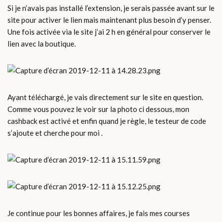
Si je n’avais pas installé l’extension, je serais passée avant sur le
site pour activer le lien mais maintenant plus besoin d’y penser.
Une fois activée via le site j’ai 2 h en général pour conserver le
lien avec la boutique.
Ayant téléchargé, je vais directement sur le site en question.
Comme vous pouvez le voir sur la photo ci dessous, mon
cashback est activé et enfin quand je règle, le testeur de code
s’ajoute et cherche pour moi .
Je continue pour les bonnes affaires, je fais mes courses