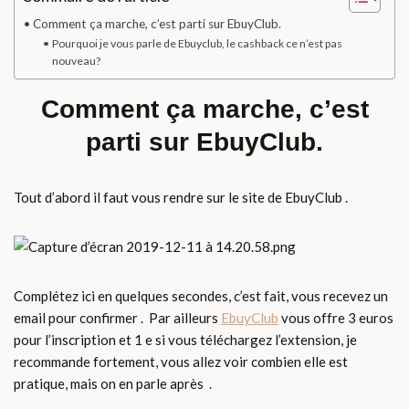
Comment ça marche, c’est parti sur EbuyClub.
Pourquoi je vous parle de Ebuyclub, le cashback ce n’est pas
nouveau?
Comment ça marche, c’est
parti sur EbuyClub.
Tout d’abord il faut vous rendre sur le site de EbuyClub .
Complétez ici en quelques secondes, c’est fait, vous recevez un
email pour confirmer . Par ailleurs
EbuyClub
vous offre 3 euros
pour l’inscription et 1 e si vous téléchargez l’extension, je
recommande fortement, vous allez voir combien elle est
pratique, mais on en parle après .