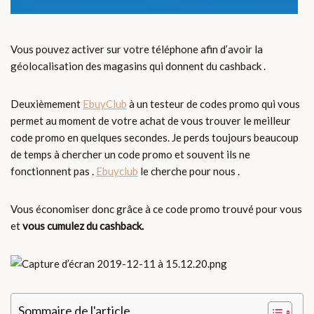
Vous pouvez activer sur votre téléphone afin d’avoir la
géolocalisation des magasins qui donnent du cashback .
Deuxièmement
EbuyClub
à un testeur de codes promo qui vous
permet au moment de votre achat de vous trouver le meilleur
code promo en quelques secondes. Je perds toujours beaucoup
de temps à chercher un code promo et souvent ils ne
fonctionnent pas .
Ebuyclub
le cherche pour nous .
Vous économiser donc grâce à ce code promo trouvé pour vous
et
vous cumulez du cashback.
Sommaire de l'article