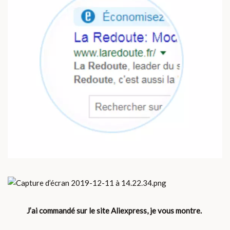
J’ai commandé sur le site Aliexpress, je vous montre.