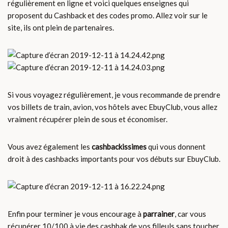
régulièrement en ligne et voici quelques enseignes qui
proposent du Cashback et des codes promo. Allez voir sur le
site, ils ont plein de partenaires.
Si vous voyagez régulièrement, je vous recommande de prendre
vos billets de train, avion, vos hôtels avec EbuyClub, vous allez
vraiment récupérer plein de sous et économiser.
Vous avez également les
cashbackissimes
qui vous donnent
droit à des cashbacks importants pour vos débuts sur EbuyClub.
Enfin pour terminer je vous encourage à
parrainer
, car vous
récupérer 10/100 à vie des cashbak de vos filleuls sans toucher