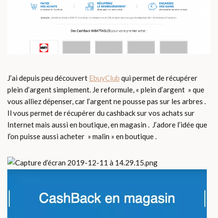
J’ai depuis peu découvert
EbuyClub
qui permet de récupérer
plein d’argent simplement. Je reformule, « plein d’argent » que
vous alliez dépenser, car l’argent ne pousse pas sur les arbres .
Il vous permet de récupérer du cashback sur vos achats sur
Internet mais aussi en boutique, en magasin . J’adore l’idée que
l’on puisse aussi acheter » malin » en boutique .