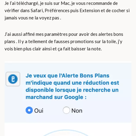
Je l’ai téléchargé, je suis sur Mac, je vous recommande de
vérifier dans Safari, Préférences puis Extension et de cocher si
jamais vous ne la voyez pas .
J’ai aussi affiné mes paramètres pour avoir des alertes bons
plans . Il y a tellement de fausses promotions sur la toile, j’y
vois bien plus clair ainsi et ça fait baisser la note.