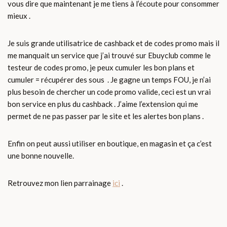
vous dire que maintenant je me tiens à l’écoute pour consommer
mieux .
Je suis grande utilisatrice de cashback et de codes promo mais il
me manquait un service que j’ai trouvé sur Ebuyclub comme le
testeur de codes promo, je peux cumuler les bon plans et
cumuler = récupérer des sous . Je gagne un temps FOU, je n’ai
plus besoin de chercher un code promo valide, ceci est un vrai
bon service en plus du cashback . J’aime l’extension qui me
permet de ne pas passer par le site et les alertes bon plans .
Enfin on peut aussi utiliser en boutique, en magasin et ça c’est
une bonne nouvelle.
Retrouvez mon lien parrainage
ici
.