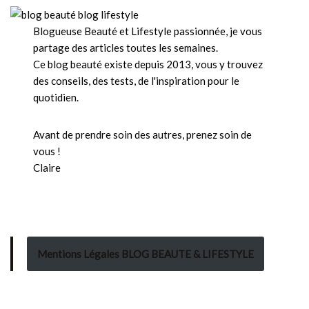
Blogueuse Beauté et Lifestyle passionnée, je vous
partage des articles toutes les semaines.
Ce blog beauté existe depuis 2013, vous y trouvez
des conseils, des tests, de l'inspiration pour le
quotidien.
Avant de prendre soin des autres, prenez soin de
vous !
Claire
Mentions Légales BLOG BEAUTE & LIFESTYLE