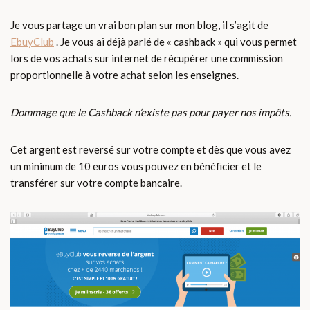
Je vous partage un vrai bon plan sur mon blog, il s’agit de
EbuyClub
. Je vous ai déjà parlé de « cashback » qui vous permet
lors de vos achats sur internet de récupérer une commission
proportionnelle à votre achat selon les enseignes.
Dommage que le Cashback n’existe pas pour payer nos impôts.
Cet argent est reversé sur votre compte et dès que vous avez
un minimum de 10 euros vous pouvez en bénéficier et le
transférer sur votre compte bancaire.