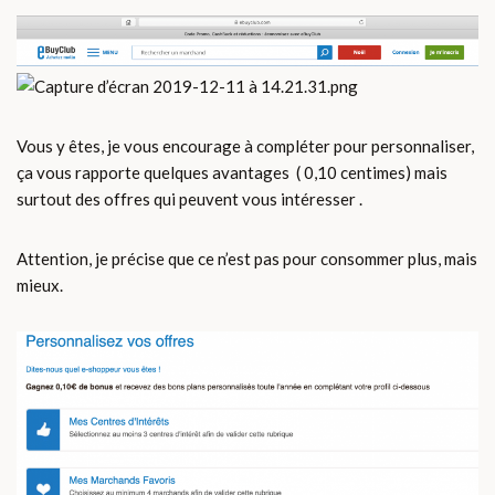
Vous y êtes, je vous encourage à compléter pour personnaliser,
ça vous rapporte quelques avantages ( 0,10 centimes) mais
surtout des offres qui peuvent vous intéresser .
Attention, je précise que ce n’est pas pour consommer plus, mais
mieux.