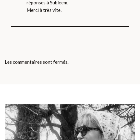
réponses à Subleem.
Merci à très vite.
Les commentaires sont fermés.