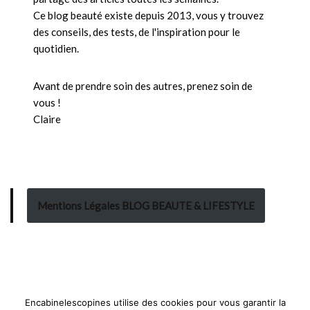
Ce blog beauté existe depuis 2013, vous y trouvez
des conseils, des tests, de l'inspiration pour le
quotidien.
Avant de prendre soin des autres, prenez soin de
vous !
Claire
Mentions Légales BLOG BEAUTE & LIFESTYLE
Encabinelescopines utilise des cookies pour vous garantir la