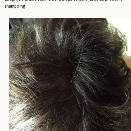
shampoing.