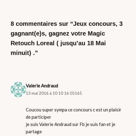
8 commentaires sur “Jeux concours, 3
gagnant(e)s, gagnez votre Magic
Retouch Loreal ( jusqu’au 18 Mai
minuit) .”
Valerie Andraud
13 mai 2016 à 10 10 16 05165
Coucou super sympa ce concours c est un plaisir
de participer
je suis Valerie Andraud sur Fb je suis fan et je
partage