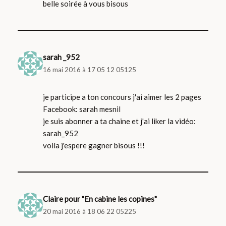
belle soirée à vous bisous
sarah _952
16 mai 2016 à 17 05 12 05125
je participe a ton concours j'ai aimer les 2 pages
Facebook: sarah mesnil
je suis abonner a ta chaine et j'ai liker la vidéo:
sarah_952
voila j'espere gagner bisous !!!
Claire pour "En cabine les copines"
20 mai 2016 à 18 06 22 05225