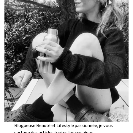
Blogueuse Beauté et Lifestyle passionnée, je vous
partage des articles toutes les semaines.