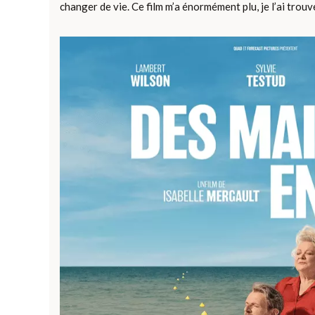
changer de vie. Ce film m’a énormément plu, je l’ai tro