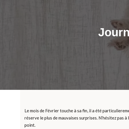
Journ
Le mois de Février touche à sa fin, il a été particuliere
réserve le plus de mauvaises surprises. N’hésitez pas à 
point.