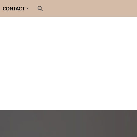
CONTACT