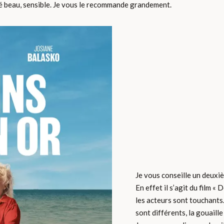
uvé beau, sensible. Je vous le recommande grandement.
Je vous conseille un deuxiè
En effet il s’agit du film «
les acteurs sont touchants.
sont différents, la gouaill