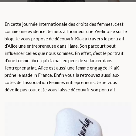
En cette journée internationale des droits des femmes, c’est
comme une évidence. Je mets à l’honneur une Yvelinoise sur le
blog. Je vous propose de découvrir Klak à travers le portrait
d’Alice une entrepreneuse dans l’âme. Son parcourt peut
influencer celles que nous sommes. En effet, c’est le portrait
d’une femme libre, qui n’a pas eu peur de se lancer dans
l’entreprenariat. Alice est aussi une femme engagée, KlaK
prône le made in France. Enfin vous la retrouvez aussi aux
cotés de l’association Femmes entrepreneurs. Je ne vous
dévoile pas tout et je vous laisse découvrir son portrait.