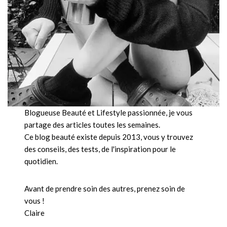
Blogueuse Beauté et Lifestyle passionnée, je vous
partage des articles toutes les semaines.
Ce blog beauté existe depuis 2013, vous y trouvez
des conseils, des tests, de l'inspiration pour le
quotidien.
Avant de prendre soin des autres, prenez soin de
vous !
Claire