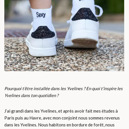
Pourquoi t’être installée dans les Yvelines ?
En quoi t’inspire les
Yvelines dans ton quotidien ?
J’ai grandi dans les Yvelines, et après avoir fait mes études à
Paris puis au Havre, avec mon conjoint nous sommes revenus
dans les Yvelines. Nous habitons en bordure de forêt, nous