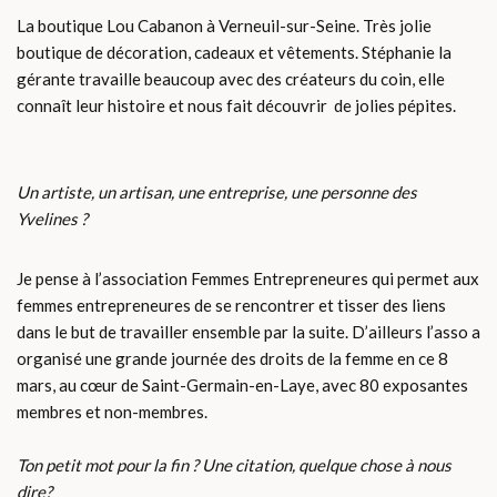
La boutique Lou Cabanon à Verneuil-sur-Seine. Très jolie
boutique de décoration, cadeaux et vêtements. Stéphanie la
gérante travaille beaucoup avec des créateurs du coin, elle
connaît leur histoire et nous fait découvrir de jolies pépites.
Un artiste, un artisan, une entreprise, une personne des
Yvelines ?
Je pense à l’association Femmes Entrepreneures qui permet aux
femmes entrepreneures de se rencontrer et tisser des liens
dans le but de travailler ensemble par la suite. D’ailleurs l’asso a
organisé une grande journée des droits de la femme en ce 8
mars, au cœur de Saint-Germain-en-Laye, avec 80 exposantes
membres et non-membres.
Ton petit mot pour la fin ? Une citation, quelque chose à nous
dire?