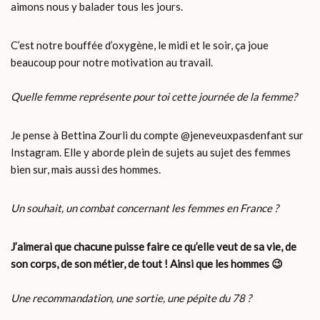
aimons nous y balader tous les jours.
C’est notre bouffée d’oxygène, le midi et le soir, ça joue
beaucoup pour notre motivation au travail.
Quelle femme représente pour toi cette journée de la femme?
Je pense à Bettina Zourli du compte @jeneveuxpasdenfant sur
Instagram. Elle y aborde plein de sujets au sujet des femmes
bien sur, mais aussi des hommes.
Un souhait, un combat concernant les femmes en France ?
J’aimerai que chacune puisse faire ce qu’elle veut de sa vie, de
son corps, de son métier, de tout ! Ainsi que les hommes 😉
Une recommandation, une sortie, une pépite du 78 ?