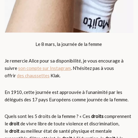
Le 8 mars, la journée de la femme
Je remercie Alice pour sa disponibilité, je vous encourage à
suivre
son compte sur Instagram
. N’hésitez pas à vous
offrir
des chaussettes
Klak.
En 1910, cette journée est approuvée à l’unanimité par les
délégués des 17 pays Européens comme journée de la femme.
Quels sont les 5 droits de la femme ? « Ces
droits
comprennent
le
droit
de vivre libre de toute violence et discrimination,
le
droit
au meilleur état de santé physique et mentale