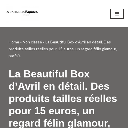
Aller
au
contenu
Home
»
Non classé
»
La Beautiful Box d’Avril en détail. Des
produits tailles réelles pour 15 euros, un regard félin glamour,
parfait.
La Beautiful Box
d’Avril en détail. Des
produits tailles réelles
pour 15 euros, un
regard félin glamour,