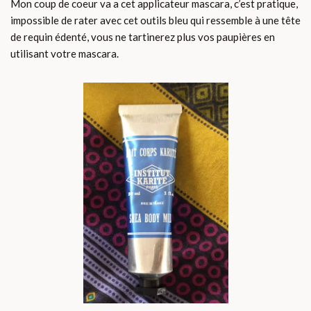
Mon coup de coeur va a cet applicateur mascara, c’est pratique,
impossible de rater avec cet outils bleu qui ressemble à une tête
de requin édenté, vous ne tartinerez plus vos paupières en
utilisant votre mascara.