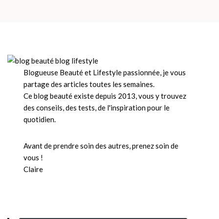
Blogueuse Beauté et Lifestyle passionnée, je vous
partage des articles toutes les semaines.
Ce blog beauté existe depuis 2013, vous y trouvez
des conseils, des tests, de l'inspiration pour le
quotidien.
Avant de prendre soin des autres, prenez soin de
vous !
Claire