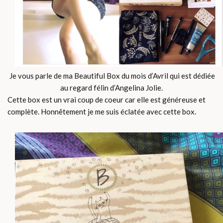
Je vous parle de ma Beautiful Box du mois d’Avril qui est dédiée
au regard félin d’Angelina Jolie.
Cette box est un vrai coup de coeur car elle est généreuse et
complète. Honnêtement je me suis éclatée avec cette box.