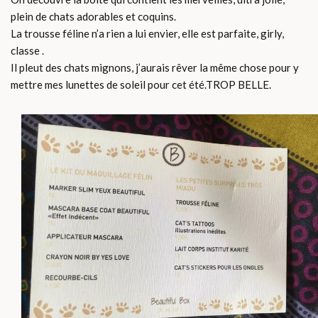
plein de chats adorables et coquins.
La trousse féline n’a rien a lui envier, elle est parfaite, girly,
classe .
Il pleut des chats mignons, j’aurais rêver la même chose pour y
mettre mes lunettes de soleil pour cet été.TROP BELLE.