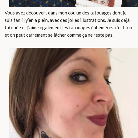
Vous avez découvert dans mon cou un des tatouages dont je
suis fan, il y’en a plein, avec des jolies illustrations. Je suis déjà
tatouée et j’aime également les tatouages éphémères, c’est fun
et on peut carrément se lâcher comme ça ne reste pas.