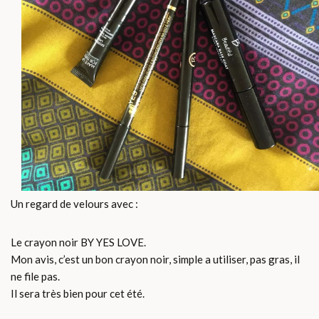
Un regard de velours avec :
Le crayon noir BY YES LOVE.
Mon avis, c’est un bon crayon noir, simple a utiliser, pas gras, il
ne file pas.
Il sera très bien pour cet été.