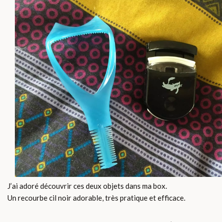
J’ai adoré découvrir ces deux objets dans ma box.
Un recourbe cil noir adorable, très pratique et efficace.