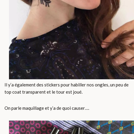
Il y’a également des stickers pour habiller nos ongles, un peu de
top coat transparent et le tour est joué.
On parle maquillage et y’a de quoi causer….