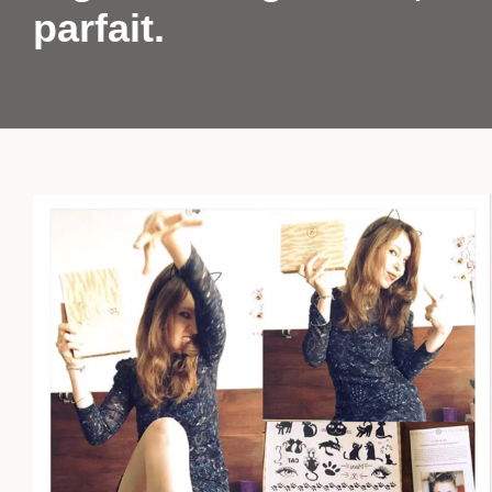
parfait.