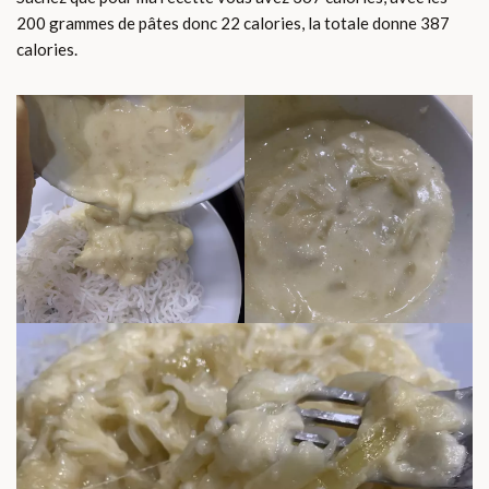
200 grammes de pâtes donc 22 calories, la totale donne 387
calories.