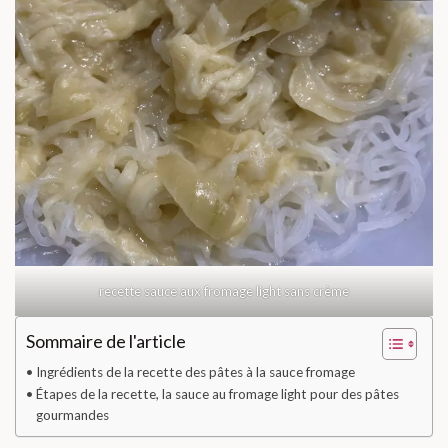
recette sauce aux fromage light sans crème
Sommaire de l'article
Ingrédients de la recette des pâtes à la sauce fromage
Étapes de la recette, la sauce au fromage light pour des pâtes
gourmandes