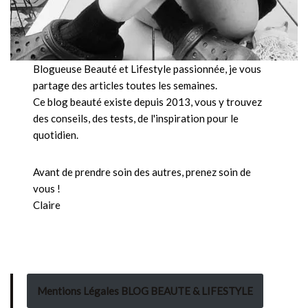
Blogueuse Beauté et Lifestyle passionnée, je vous
partage des articles toutes les semaines.
Ce blog beauté existe depuis 2013, vous y trouvez
des conseils, des tests, de l'inspiration pour le
quotidien.
Avant de prendre soin des autres, prenez soin de
vous !
Claire
Mentions Légales BLOG BEAUTE & LIFESTYLE