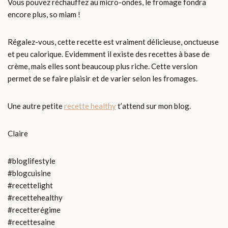
Vous pouvez réchauffez au micro-ondes, le fromage fondra
encore plus, so miam !
Régalez-vous, cette recette est vraiment délicieuse, onctueuse
et peu calorique. Evidemment il existe des recettes à base de
crème, mais elles sont beaucoup plus riche. Cette version
permet de se faire plaisir et de varier selon les fromages.
Une autre petite
recette healthy
t’attend sur mon blog.
Claire
#bloglifestyle
#blogcuisine
#recettelight
#recettehealthy
#recetterégime
#recettesaine