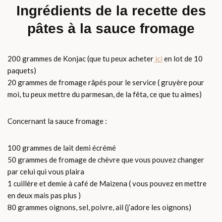
Ingrédients de la recette des
pâtes à la sauce fromage
200 grammes de Konjac (que tu peux acheter
ici
en lot de 10
paquets)
20 grammes de fromage râpés pour le service ( gruyère pour
moi, tu peux mettre du parmesan, de la fêta, ce que tu aimes)
Concernant la sauce fromage :
100 grammes de lait demi écrémé
50 grammes de fromage de chèvre que vous pouvez changer
par celui qui vous plaira
1 cuillère et demie à café de Maizena ( vous pouvez en mettre
en deux mais pas plus )
80 grammes oignons, sel, poivre, ail (j’adore les oignons)