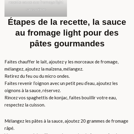
recette sauce aux fromage light
sans crème
Étapes de la recette, la sauce
au fromage light pour des
pâtes gourmandes
Faites chauffer le lait, ajoutez y les morceaux de fromage,
mélangez, ajoutez la maïzena, mélangez.
Retirez du feu ou du micro ondes.
Faites revenir l’oignon avec un petit peu d’eau, ajoutez les
oignons à la sauce, réservez.
Rincez vos spaghettis de konjac, faites bouillir votre eau,
respectez la cuisson.
Mélangez les pâtes à la sauce, ajoutez 20 grammes de fromage
râpé.