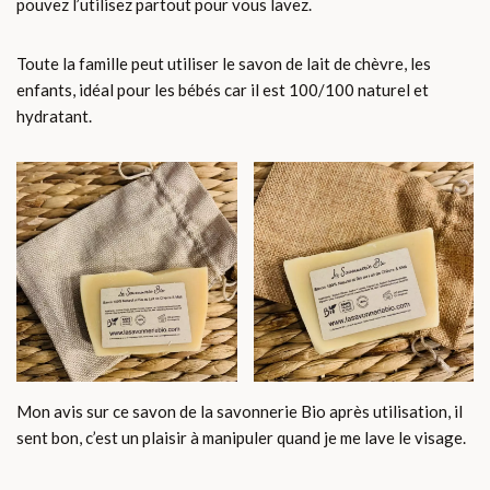
pouvez l’utilisez partout pour vous lavez.
Toute la famille peut utiliser le savon de lait de chèvre, les
enfants, idéal pour les bébés car il est 100/100 naturel et
hydratant.
Mon avis sur ce savon de la savonnerie Bio après utilisation, il
sent bon, c’est un plaisir à manipuler quand je me lave le visage.