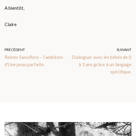
A bientôt,
Claire
PRÉCÉDENT
SUIVANT
Reines Sanoflore – l’ambition
Dialoguer avec les bébés de 0
d’Une peau parfaite .
à 3 ans grâce à un langage
spécifique.