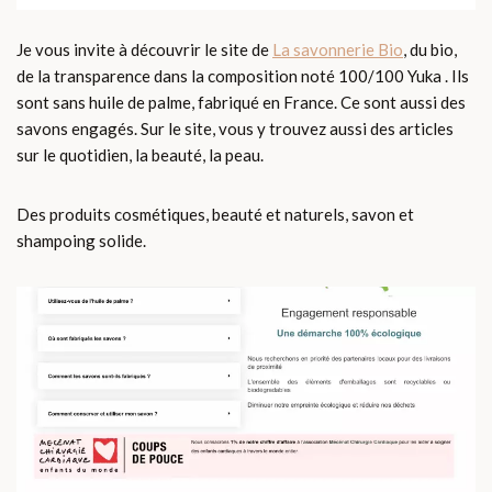
Je vous invite à découvrir le site de
La savonnerie Bio
, du bio,
de la transparence dans la composition noté 100/100 Yuka . Ils
sont sans huile de palme, fabriqué en France. Ce sont aussi des
savons engagés. Sur le site, vous y trouvez aussi des articles
sur le quotidien, la beauté, la peau.
Des produits cosmétiques, beauté et naturels, savon et
shampoing solide.