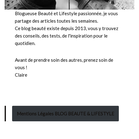
Blogueuse Beauté et Lifestyle passionnée, je vous
partage des articles toutes les semaines.
Ce blog beauté existe depuis 2013, vous y trouvez
des conseils, des tests, de l'inspiration pour le
quotidien.
Avant de prendre soin des autres, prenez soin de
vous !
Claire
Mentions Légales BLOG BEAUTE & LIFESTYLE