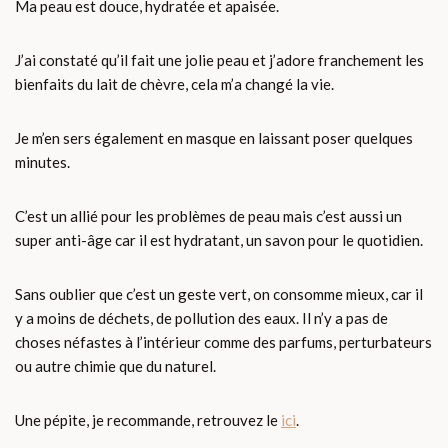
Ma peau est douce, hydratée et apaisée.
J’ai constaté qu’il fait une jolie peau et j’adore franchement les
bienfaits du lait de chèvre, cela m’a changé la vie.
Je m’en sers également en masque en laissant poser quelques
minutes.
C’est un allié pour les problèmes de peau mais c’est aussi un
super anti-âge car il est hydratant, un savon pour le quotidien.
Sans oublier que c’est un geste vert, on consomme mieux, car il
y a moins de déchets, de pollution des eaux. Il n’y a pas de
choses néfastes à l’intérieur comme des parfums, perturbateurs
ou autre chimie que du naturel.
Une pépite, je recommande, retrouvez le
ici
.