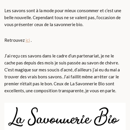
Les savons sont à la mode pour mieux consommer et c’est une
belle nouvelle. Cependant tous ne se valent pas, l’occasion de
vous présenter ceux de la savonnerie bio.
Retrouvez
ici
.
J’ai reçu ces savons dans le cadre d’un partenariat, je ne le
cache pas depuis des mois je suis passée au savon de chèvre.
C’est magique sur mes soucis d’acné, d’ailleurs j’ai eu du mal a
trouver des vrais bons savons. J’ai faillit même arrêter car le
premier n’était pas le bon. Ceux de La Savonnerie Bio sont
excellents, une composition transparente, je vous en parle.