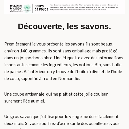
Découverte, les savons.
Premièrement je vous présente les savons, ils sont beaux,
environ 140 grammes. Ils sont sans emballage mais protégé
dans un joli pochon sobre. Une étiquette avec des informations
importantes comme les ingrédients, les notions Bio, sans huile
de palme . A l’intérieur on y trouve de l’huile d’olive et de l’huile
de coco, saponifié à froid en Normandie.
Une coupe artisanale, qui me plait et cette jolie couleur
surement liée au miel.
Un gros savon que j’utilise pour le visage me dure facilement
deux mois. Si vous souffrez d’acné sur le dos ou ailleurs, vous