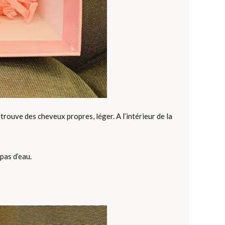
ouve des cheveux propres, léger. A l’intérieur de la
 pas d’eau.