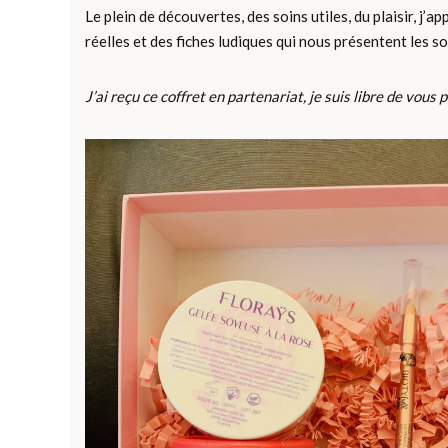
Le plein de découvertes, des soins utiles, du plaisir, j’
réelles et des fiches ludiques qui nous présentent les so
J’ai reçu ce coffret en partenariat, je suis libre de vous