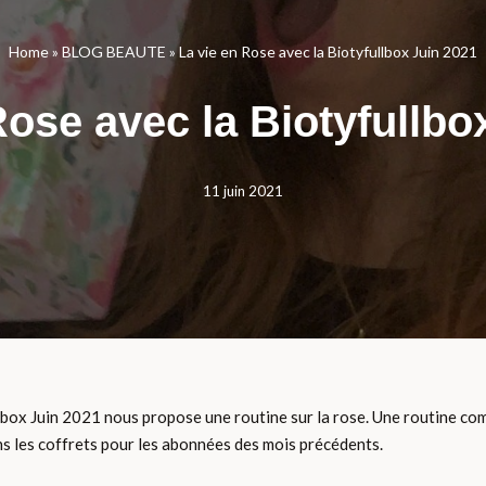
Home
»
BLOG BEAUTE
»
La vie en Rose avec la Biotyfullbox Juin 2021
Rose avec la Biotyfullbo
11 juin 2021
box Juin 2021 nous propose une routine sur la rose. Une routine com
dans les coffrets pour les abonnées des mois précédents.