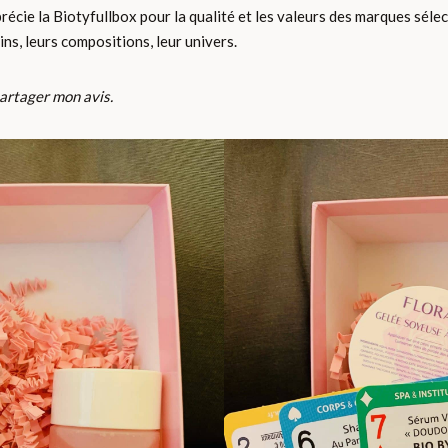
apprécie la Biotyfullbox pour la qualité et les valeurs des marques sél
ins, leurs compositions, leur univers.
 partager mon avis.