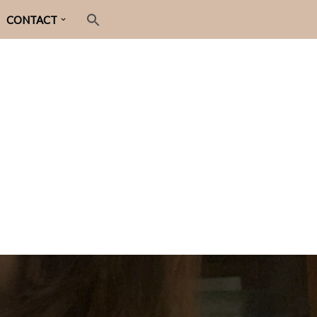
CONTACT