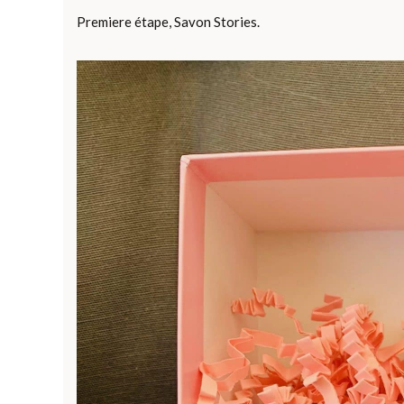
Premiere étape, Savon Stories.