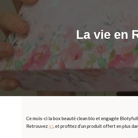
La vie en 
Ce mois-ci la box beauté clean bio et engagée Biotyfull
Retrouvez
ici
, et profitez d’un produit offert en plus 