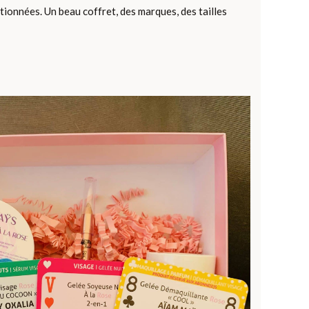
ectionnées. Un beau coffret, des marques, des tailles