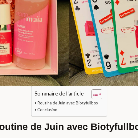
Sommaire de l'article
Routine de Juin avec Biotyfullbox
Conclusion
outine de Juin avec Biotyfullb