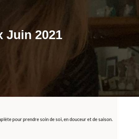
x Juin 2021
plète pour prendre soin de soi, en douceur et de saison.