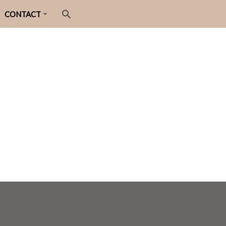
CONTACT