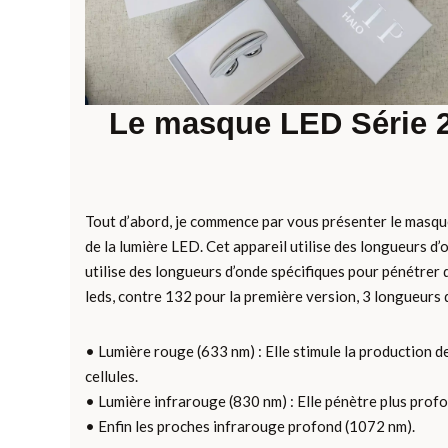
Le masque LED Série 2
Tout d’abord, je commence par vous présenter le masqu
de la lumière LED. Cet appareil utilise des longueurs d’
utilise des longueurs d’onde spécifiques pour pénétrer 
leds, contre 132 pour la première version, 3 longueurs
• Lumière rouge (633 nm) : Elle stimule la production de 
cellules.
• Lumière infrarouge (830 nm) : Elle pénètre plus profo
• Enfin les proches infrarouge profond (1072 nm).