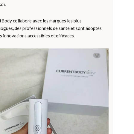
oi.
tBody collabore avec les marques les plus
ologues, des professionnels de santé et sont adoptés
 innovations accessibles et efficaces.