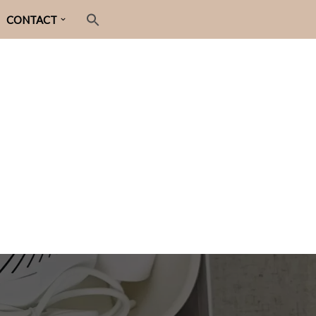
CONTACT