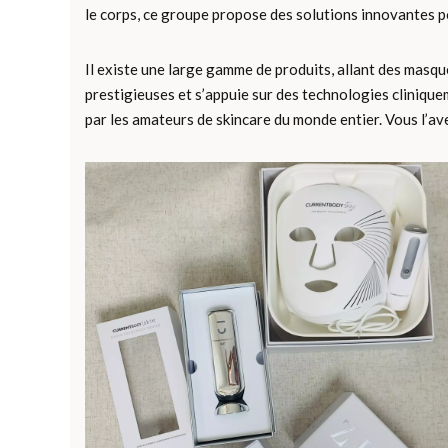
le corps, ce groupe propose des solutions innovantes p
Il existe une large gamme de produits, allant des masq
prestigieuses et s’appuie sur des technologies cliniqu
par les amateurs de skincare du monde entier. Vous l’av