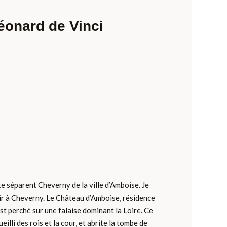
éonard de Vinci
e séparent Cheverny de la ville d’Amboise. Je
 à Cheverny. Le Château d’Amboise, résidence
st perché sur une falaise dominant la Loire. Ce
eilli des rois et la cour, et abrite la tombe de