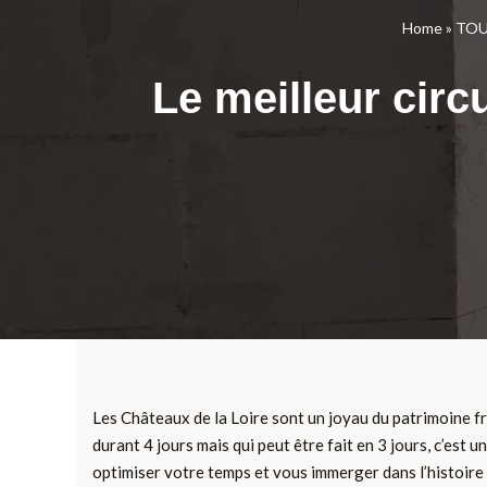
Home
»
TOU
Le meilleur circ
Les Châteaux de la Loire sont un joyau du patrimoine fra
durant 4 jours mais qui peut être fait en 3 jours, c’est 
optimiser votre temps et vous immerger dans l’histoire e