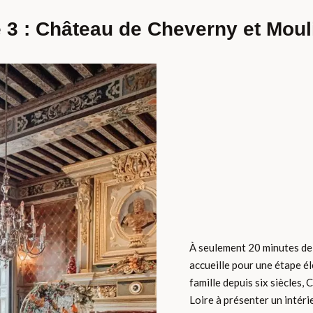
 3 : Château de Cheverny et Moul
À seulement 20 minutes de
accueille pour une étape é
famille depuis six siècles,
Loire à présenter un intéri