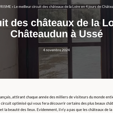
RISME
»
Le meilleur circuit des châteaux de la Loire en 4 jours de Chât
uit des châteaux de la Lo
Châteaudun à Ussé
4 novembre 2024
nçais, attirant chaque année des milliers de visiteurs du monde entier
un circuit optimisé qui vous fera découvrir certains des plus beaux châ
t la beauté des lieux. Evidemment, il n’y a pas que les châteaux de la