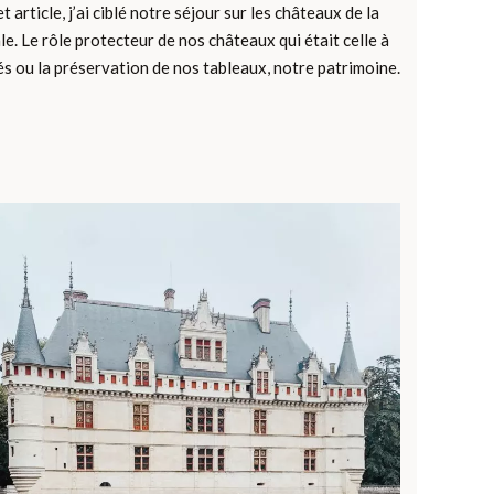
article, j’ai ciblé notre séjour sur les châteaux de la
le. Le rôle protecteur de nos châteaux qui était celle à
és ou la préservation de nos tableaux, notre patrimoine.