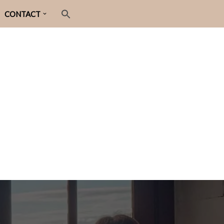
CONTACT