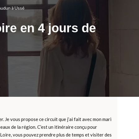
eaudun à Ussé
ire en 4 jours de
. Je vous propose ce circuit que j’ai fait avec mon mari
teaux de la région. C’est un itinéraire conçu pour
 Loire, vous pouvez prendre plus de temps et visiter des