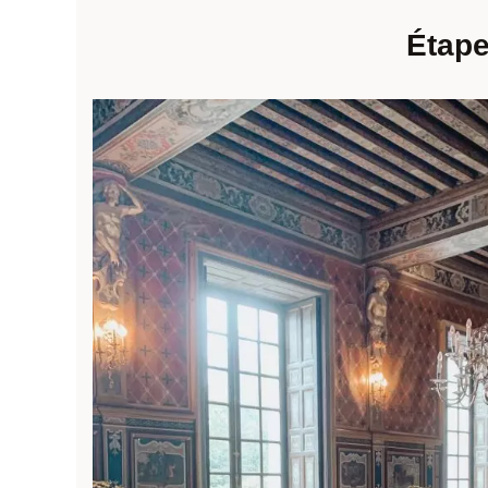
Étape