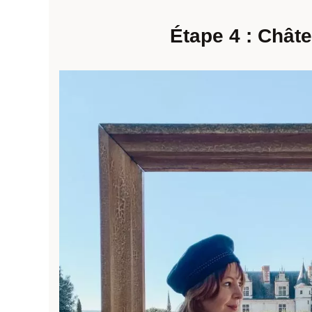
Étape 4 : Chât