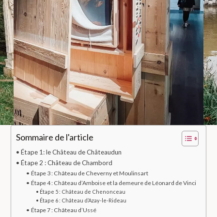
Sommaire de l'article
Étape 1: le Château de Châteaudun
Étape 2 : Château de Chambord
Étape 3 : Château de Cheverny et Moulinsart
Étape 4 : Château d’Amboise et la demeure de Léonard de Vinci
Étape 5 : Château de Chenonceau
Étape 6 : Château d’Azay-le-Rideau
Étape 7 : Château d’Ussé