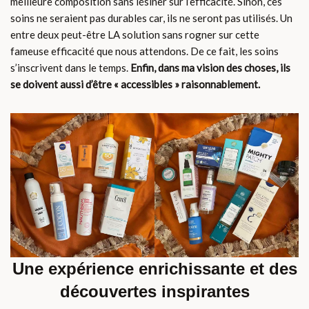
meilleure composition sans lésiner sur l’efficacité. Sinon, ces
soins ne seraient pas durables car, ils ne seront pas utilisés. Un
entre deux peut-être LA solution sans rogner sur cette
fameuse efficacité que nous attendons. De ce fait, les soins
s’inscrivent dans le temps.
Enfin, dans ma vision des choses, ils
se doivent aussi d’être « accessibles » raisonnablement.
Une expérience enrichissante et des
découvertes inspirantes