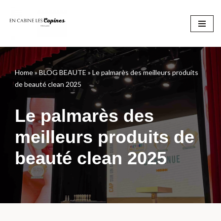
Aller
au
contenu
Home
»
BLOG BEAUTE
»
Le palmarès des meilleurs produits
de beauté clean 2025
Le palmarès des
meilleurs produits de
beauté clean 2025