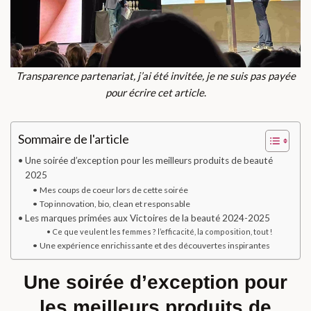
Transparence partenariat, j’ai été invitée, je ne suis pas payée
pour écrire cet article
.
Sommaire de l'article
Une soirée d’exception pour les meilleurs produits de beauté
2025
Mes coups de coeur lors de cette soirée
Top innovation, bio, clean et responsable
Les marques primées aux Victoires de la beauté 2024-2025
Ce que veulent les femmes ? l’efficacité, la composition, tout !
Une expérience enrichissante et des découvertes inspirantes
Une soirée d’exception pour
les meilleurs produits de