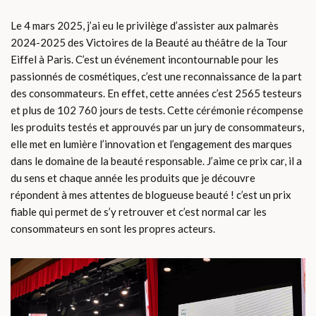
Le 4 mars 2025, j’ai eu le privilège d’assister aux palmarès
2024-2025 des Victoires de la Beauté au théâtre de la Tour
Eiffel à Paris. C’est un événement incontournable pour les
passionnés de cosmétiques, c’est une reconnaissance de la part
des consommateurs. En effet, cette années c’est 2565 testeurs
et plus de 102 760 jours de tests. Cette cérémonie récompense
les produits testés et approuvés par un jury de consommateurs,
elle met en lumière l’innovation et l’engagement des marques
dans le domaine de la beauté responsable. J’aime ce prix car, il a
du sens et chaque année les produits que je découvre
répondent à mes attentes de blogueuse beauté ! c’est un prix
fiable qui permet de s’y retrouver et c’est normal car les
consommateurs en sont les propres acteurs.