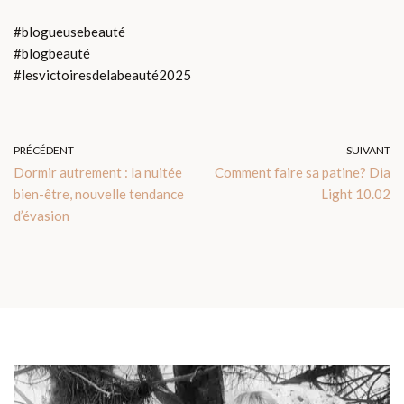
#blogueusebeauté
#blogbeauté
#lesvictoiresdelabeauté2025
PRÉCÉDENT
SUIVANT
Dormir autrement : la nuitée
Comment faire sa patine? Dia
bien-être, nouvelle tendance
Light 10.02
d’évasion