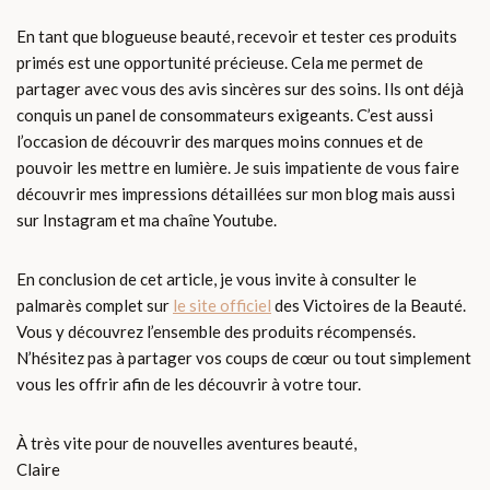
En tant que blogueuse beauté, recevoir et tester ces produits
primés est une opportunité précieuse. Cela me permet de
partager avec vous des avis sincères sur des soins. Ils ont déjà
conquis un panel de consommateurs exigeants. C’est aussi
l’occasion de découvrir des marques moins connues et de
pouvoir les mettre en lumière. Je suis impatiente de vous faire
découvrir mes impressions détaillées sur mon blog mais aussi
sur Instagram et ma chaîne Youtube.
En conclusion de cet article, je vous invite à consulter le
palmarès complet sur
le site officiel
des Victoires de la Beauté.
Vous y découvrez l’ensemble des produits récompensés.
N’hésitez pas à partager vos coups de cœur ou tout simplement
vous les offrir afin de les découvrir à votre tour.
À très vite pour de nouvelles aventures beauté,
Claire