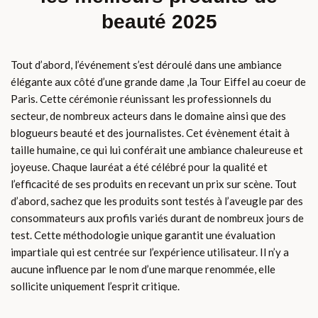
beauté 2025
Tout d’abord, l’événement s’est déroulé dans une ambiance
élégante aux côté d’une grande dame ,la Tour Eiffel au coeur de
Paris. Cette cérémonie réunissant les professionnels du
secteur, de nombreux acteurs dans le domaine ainsi que des
blogueurs beauté et des journalistes. Cet évènement était à
taille humaine, ce qui lui conférait une ambiance chaleureuse et
joyeuse. Chaque lauréat a été célébré pour la qualité et
l’efficacité de ses produits en recevant un prix sur scène. Tout
d’abord, sachez que les produits sont testés à l’aveugle par des
consommateurs aux profils variés durant de nombreux jours de
test. Cette méthodologie unique garantit une évaluation
impartiale qui est centrée sur l’expérience utilisateur. Il n’y a
aucune influence par le nom d’une marque renommée, elle
sollicite uniquement l’esprit critique.