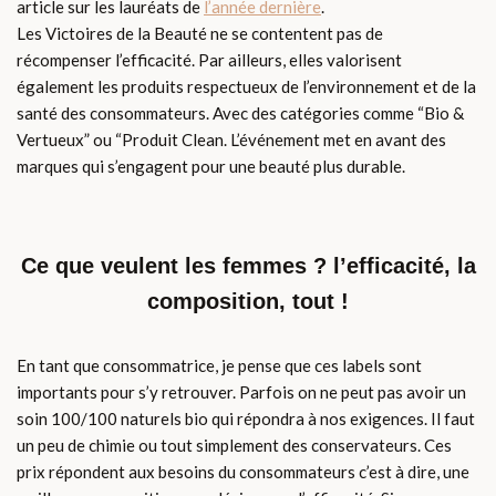
article sur les lauréats de
l’année dernière
.
Les Victoires de la Beauté ne se contentent pas de
récompenser l’efficacité. Par ailleurs, elles valorisent
également les produits respectueux de l’environnement et de la
santé des consommateurs. Avec des catégories comme “Bio &
Vertueux” ou “Produit Clean. L’événement met en avant des
marques qui s’engagent pour une beauté plus durable.
Ce que veulent les femmes ? l’efficacité, la
composition, tout !
En tant que consommatrice, je pense que ces labels sont
importants pour s’y retrouver. Parfois on ne peut pas avoir un
soin 100/100 naturels bio qui répondra à nos exigences. Il faut
un peu de chimie ou tout simplement des conservateurs. Ces
prix répondent aux besoins du consommateurs c’est à dire, une