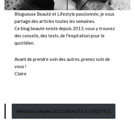
Blogueuse Beauté et Lifestyle passionnée, je vous
partage des articles toutes les semaines.
Ce blog beauté existe depuis 2013, vous y trouvez
des conseils, des tests, de l'inspiration pour le
quotidien.
Avant de prendre soin des autres, prenez soin de
vous !
Claire
Mentions Légales BLOG BEAUTE & LIFESTYLE