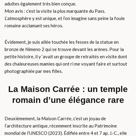
adultes également très bien conçue.
Mon avis : c’est la visite la plus marquante du Pass.
L’atmosphère y est unique, et l’on imagine sans peine la foule
romaine acclamant ses héros.
Évidement, je suis allée touchée les fesses de la statue en
bronze de Nimeno 2 qui se trouve devant les arènes. Pour la
petite histoire, il y ‘avait un groupe de retraités en visite dont
des chaleureuses mamies qui ont ri me voyant faire et surtout
photographiée par mes filles.
La Maison Carrée : un temple
romain d’une élégance rare
Deuxièmement, la Maison Carrée, c’est un joyau de
l’architecture antique, récemment inscrite au Patrimoine
mondial de l’UNESCO (2023). Édifiée entre 4 et 7 ap. J.-C., elle