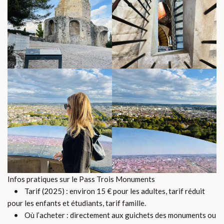
Infos pratiques sur le Pass Trois Monuments
• Tarif (2025) : environ 15 € pour les adultes, tarif réduit
pour les enfants et étudiants, tarif famille.
• Où l’acheter : directement aux guichets des monuments ou