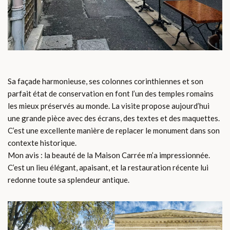
Sa façade harmonieuse, ses colonnes corinthiennes et son
parfait état de conservation en font l’un des temples romains
les mieux préservés au monde. La visite propose aujourd’hui
une grande pièce avec des écrans, des textes et des maquettes.
C’est une excellente manière de replacer le monument dans son
contexte historique.
Mon avis : la beauté de la Maison Carrée m’a impressionnée.
C’est un lieu élégant, apaisant, et la restauration récente lui
redonne toute sa splendeur antique.