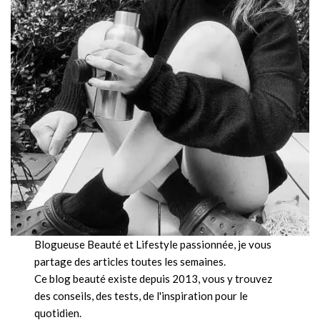
Blogueuse Beauté et Lifestyle passionnée, je vous
partage des articles toutes les semaines.
Ce blog beauté existe depuis 2013, vous y trouvez
des conseils, des tests, de l'inspiration pour le
quotidien.