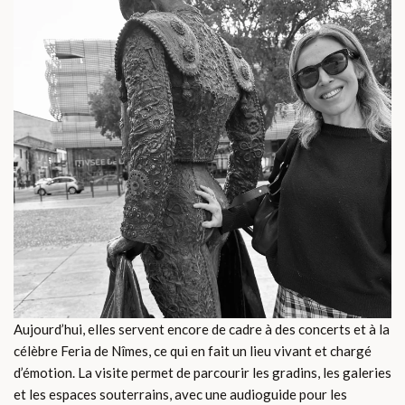
Aujourd’hui, elles servent encore de cadre à des concerts et à la
célèbre Feria de Nîmes, ce qui en fait un lieu vivant et chargé
d’émotion. La visite permet de parcourir les gradins, les galeries
et les espaces souterrains, avec une audioguide pour les