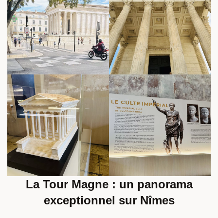
La Tour Magne : un panorama
exceptionnel sur Nîmes