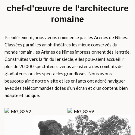
chef-d’œuvre de l’architecture
romaine
Premièrement, nous avons commencé par les Arènes de Nîmes.
Classées parmi les amphithéâtres les mieux conservés du
monde romain, les Arènes de Nîmes impressionnent dès l’entrée.
Construites vers la fin du Ier siècle, elles pouvaient accueillir
plus de 20 000 spectateurs venus assister à des combats de
gladiateurs ou des spectacles grandioses. Nous avons
beaucoup aimé notre visite et les enfants ont adoré naviguer
avec des télécommandes dotés d’un écran et d’un contenu bien
adapté et ludique.