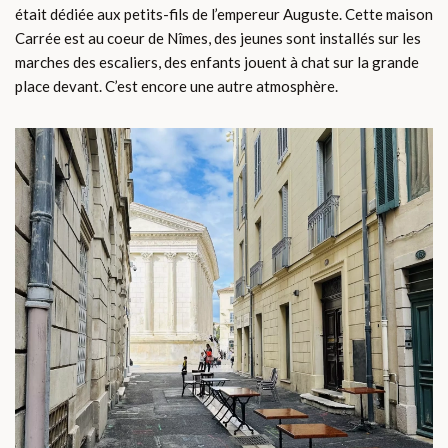
était dédiée aux petits-fils de l’empereur Auguste. Cette maison
Carrée est au coeur de Nîmes, des jeunes sont installés sur les
marches des escaliers, des enfants jouent à chat sur la grande
place devant. C’est encore une autre atmosphère.