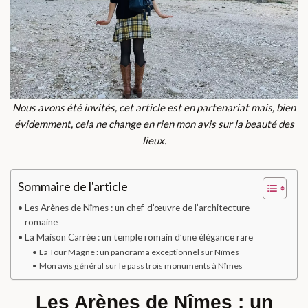
Nous avons été invités, cet article est en partenariat mais, bien
évidemment, cela ne change en rien mon avis sur la beauté des
lieux.
Sommaire de l'article
Les Arènes de Nîmes : un chef-d’œuvre de l’architecture
romaine
La Maison Carrée : un temple romain d’une élégance rare
La Tour Magne : un panorama exceptionnel sur Nîmes
Mon avis général sur le pass trois monuments à Nîmes
Les Arènes de Nîmes : un