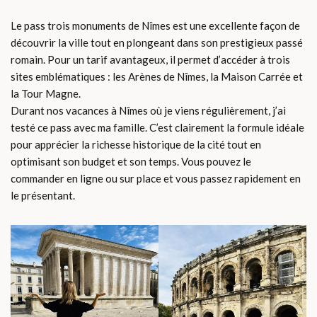
Le pass trois monuments de Nîmes est une excellente façon de
découvrir la ville tout en plongeant dans son prestigieux passé
romain. Pour un tarif avantageux, il permet d’accéder à trois
sites emblématiques : les Arènes de Nîmes, la Maison Carrée et
la Tour Magne.
Durant nos vacances à Nîmes où je viens régulièrement, j’ai
testé ce pass avec ma famille. C’est clairement la formule idéale
pour apprécier la richesse historique de la cité tout en
optimisant son budget et son temps. Vous pouvez le
commander en ligne ou sur place et vous passez rapidement en
le présentant.