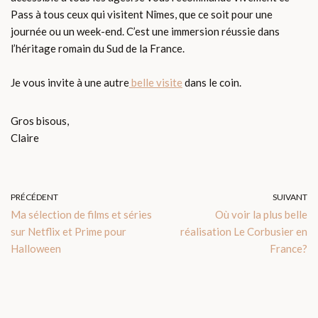
Pass à tous ceux qui visitent Nîmes, que ce soit pour une
journée ou un week-end. C’est une immersion réussie dans
l’héritage romain du Sud de la France.
Je vous invite à une autre
belle visite
dans le coin.
Gros bisous,
Claire
PRÉCÉDENT
SUIVANT
Ma sélection de films et séries
Où voir la plus belle
sur Netflix et Prime pour
réalisation Le Corbusier en
Halloween
France?