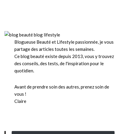
Blogueuse Beauté et Lifestyle passionnée, je vous
partage des articles toutes les semaines.
Ce blog beauté existe depuis 2013, vous y trouvez
des conseils, des tests, de l'inspiration pour le
quotidien.
Avant de prendre soin des autres, prenez soin de
vous !
Claire