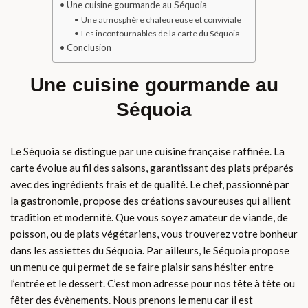
Une cuisine gourmande au Séquoia
Une atmosphère chaleureuse et conviviale
Les incontournables de la carte du Séquoia
Conclusion
Une cuisine gourmande au
Séquoia
Le Séquoia se distingue par une cuisine française raffinée. La
carte évolue au fil des saisons, garantissant des plats préparés
avec des ingrédients frais et de qualité. Le chef, passionné par
la gastronomie, propose des créations savoureuses qui allient
tradition et modernité. Que vous soyez amateur de viande, de
poisson, ou de plats végétariens, vous trouverez votre bonheur
dans les assiettes du Séquoia. Par ailleurs, le Séquoia propose
un menu ce qui permet de se faire plaisir sans hésiter entre
l’entrée et le dessert. C’est mon adresse pour nos tête à tête ou
fêter des évènements. Nous prenons le menu car il est