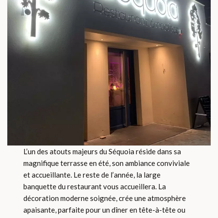
L’un des atouts majeurs du Séquoia réside dans sa
magnifique terrasse en été, son ambiance conviviale
et accueillante. Le reste de l’année, la large
banquette du restaurant vous accueillera. La
décoration moderne soignée, crée une atmosphère
apaisante, parfaite pour un dîner en tête-à-tête ou