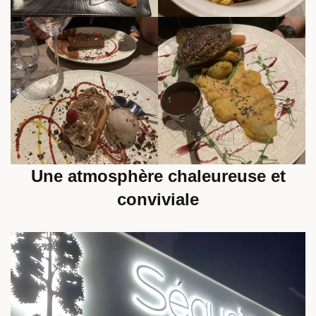
Une atmosphère chaleureuse et
conviviale