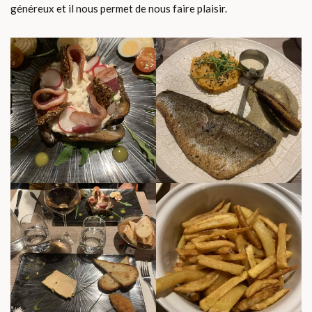
généreux et il nous permet de nous faire plaisir.