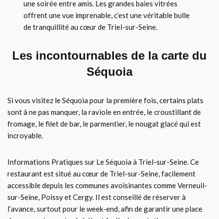
une soirée entre amis. Les grandes baies vitrées
offrent une vue imprenable, c’est une véritable bulle
de tranquillité au cœur de Triel-sur-Seine.
Les incontournables de la carte du
Séquoia
Si vous visitez le Séquoia pour la première fois, certains plats
sont à ne pas manquer, la raviole en entrée, le croustillant de
fromage, le filet de bar, le parmentier, le nougat glacé qui est
incroyable.
Informations Pratiques sur Le Séquoia à Triel-sur-Seine. Ce
restaurant est situé au cœur de Triel-sur-Seine, facilement
accessible depuis les communes avoisinantes comme Verneuil-
sur-Seine, Poissy et Cergy. Il est conseillé de réserver à
l’avance, surtout pour le week-end, afin de garantir une place