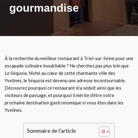
gourmandise
À la recherche du meilleur restaurant à Triel-sur-Seine pour une
escapade culinaire inoubliable ? Ne cherchez pas plus loin que
Le Séquoia. Niché au cœur de cette charmante ville des
Yvelines, le Séquoia est devenu une adresse incontournable.
Découvrez pourquoi ce restaurant m’a séduit ainsi que les
visiteurs de passage, et pourquoi il mérite d’être votre
prochaine destination gastronomique si vous êtes dans les
Yvelines.
Sommaire de l'article