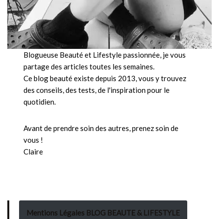
Blogueuse Beauté et Lifestyle passionnée, je vous
partage des articles toutes les semaines.
Ce blog beauté existe depuis 2013, vous y trouvez
des conseils, des tests, de l'inspiration pour le
quotidien.
Avant de prendre soin des autres, prenez soin de
vous !
Claire
Mentions Légales BLOG BEAUTE & LIFESTYLE