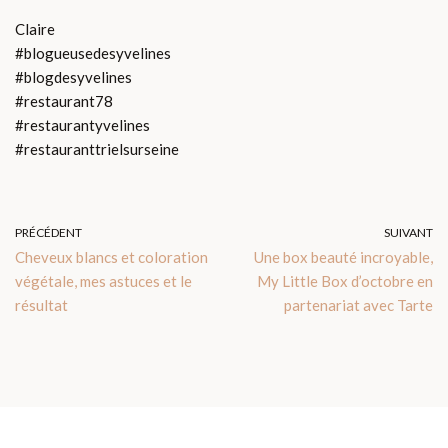
Claire
#blogueusedesyvelines
#blogdesyvelines
#restaurant78
#restaurantyvelines
#restauranttrielsurseine
PRÉCÉDENT
SUIVANT
Cheveux blancs et coloration
Une box beauté incroyable,
végétale, mes astuces et le
My Little Box d’octobre en
résultat
partenariat avec Tarte