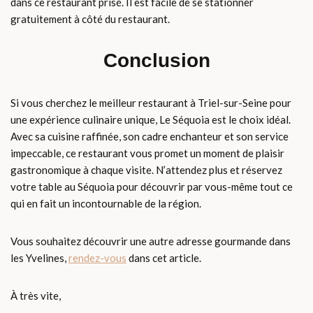
dans ce restaurant prisé. Il est facile de se stationner
gratuitement à côté du restaurant.
Conclusion
Si vous cherchez le meilleur restaurant à Triel-sur-Seine pour
une expérience culinaire unique, Le Séquoia est le choix idéal.
Avec sa cuisine raffinée, son cadre enchanteur et son service
impeccable, ce restaurant vous promet un moment de plaisir
gastronomique à chaque visite. N’attendez plus et réservez
votre table au Séquoia pour découvrir par vous-même tout ce
qui en fait un incontournable de la région.
Vous souhaitez découvrir une autre adresse gourmande dans
les Yvelines,
rendez-vous
dans cet article.
À très vite,