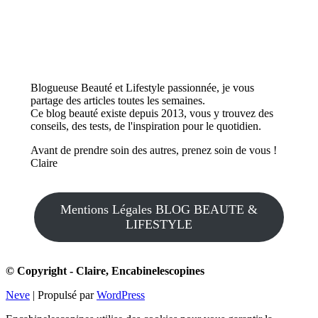
Blogueuse Beauté et Lifestyle passionnée, je vous
partage des articles toutes les semaines.
Ce blog beauté existe depuis 2013, vous y trouvez des
conseils, des tests, de l'inspiration pour le quotidien.
Avant de prendre soin des autres, prenez soin de vous !
Claire
Mentions Légales BLOG BEAUTE &
LIFESTYLE
© Copyright - Claire, Encabinelescopines
Neve
| Propulsé par
WordPress