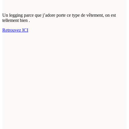
Un legging parce que j’adore porte ce type de vêtement, on est
tellement bien .
Retrouvez ICI