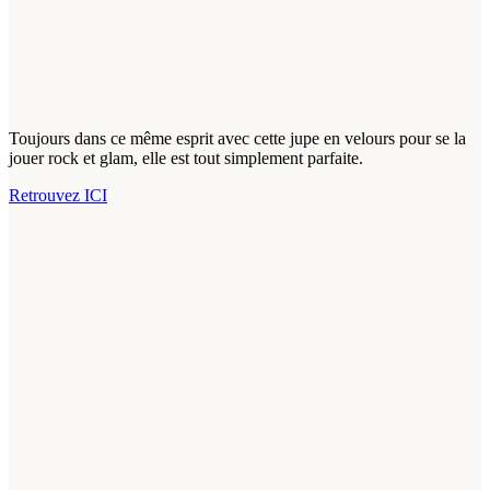
Toujours dans ce même esprit avec cette jupe en velours pour se la
jouer rock et glam, elle est tout simplement parfaite.
Retrouvez ICI