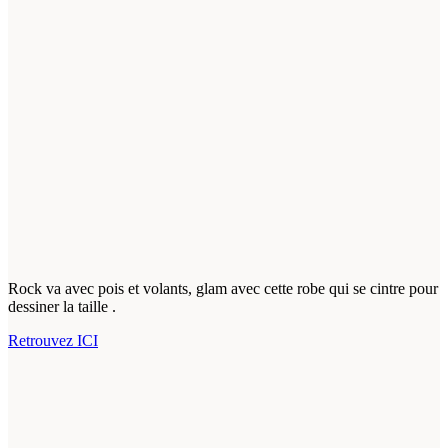
Rock va avec pois et volants, glam avec cette robe qui se cintre pour
dessiner la taille .
Retrouvez ICI