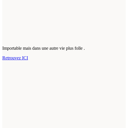
Importable mais dans une autre vie plus folle .
Retrouvez ICI