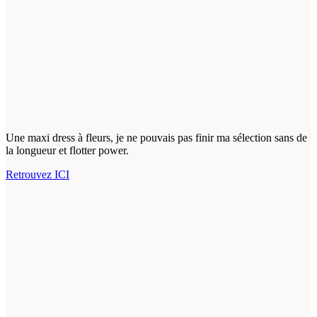
Une maxi dress à fleurs, je ne pouvais pas finir ma sélection sans de
la longueur et flotter power.
Retrouvez ICI