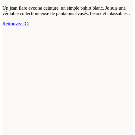
Un jean flare avec sa ceinture, un simple t-shirt blanc. Je suis une
véritable collectionneuse de pantalons évasés, beaux et inlassables .
Retrouvez ICI