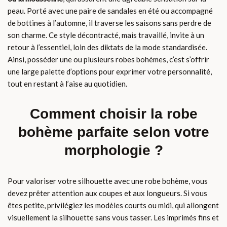
peau. Porté avec une paire de sandales en été ou accompagné
de bottines à l’automne, il traverse les saisons sans perdre de
son charme. Ce style décontracté, mais travaillé, invite à un
retour à l’essentiel, loin des diktats de la mode standardisée.
Ainsi, posséder une ou plusieurs robes bohèmes, c’est s’offrir
une large palette d’options pour exprimer votre personnalité,
tout en restant à l’aise au quotidien.
Comment choisir la robe
bohème parfaite selon votre
morphologie ?
Pour valoriser votre silhouette avec une robe bohème, vous
devez prêter attention aux coupes et aux longueurs. Si vous
êtes petite, privilégiez les modèles courts ou midi, qui allongent
visuellement la silhouette sans vous tasser. Les imprimés fins et