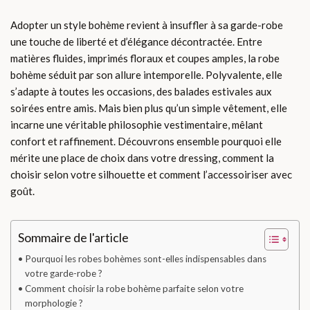
Adopter un style bohème revient à insuffler à sa garde-robe
une touche de liberté et d’élégance décontractée. Entre
matières fluides, imprimés floraux et coupes amples, la robe
bohème séduit par son allure intemporelle. Polyvalente, elle
s’adapte à toutes les occasions, des balades estivales aux
soirées entre amis. Mais bien plus qu’un simple vêtement, elle
incarne une véritable philosophie vestimentaire, mêlant
confort et raffinement. Découvrons ensemble pourquoi elle
mérite une place de choix dans votre dressing, comment la
choisir selon votre silhouette et comment l’accessoiriser avec
goût.
Sommaire de l'article
Pourquoi les robes bohèmes sont-elles indispensables dans
votre garde-robe ?
Comment choisir la robe bohème parfaite selon votre
morphologie ?