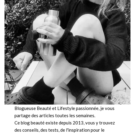
Blogueuse Beauté et Lifestyle passionnée, je vous
partage des articles toutes les semaines.
Ce blog beauté existe depuis 2013, vous y trouvez
des conseils, des tests, de l'inspiration pour le