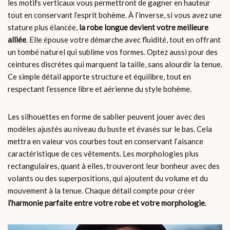
les motifs verticaux vous permettront de gagner en hauteur
tout en conservant l’esprit bohème. À l’inverse, si vous avez une
stature plus élancée,
la robe longue devient votre meilleure
alliée
. Elle épouse votre démarche avec fluidité, tout en offrant
un tombé naturel qui sublime vos formes. Optez aussi pour des
ceintures discrètes qui marquent la taille, sans alourdir la tenue.
Ce simple détail apporte structure et équilibre, tout en
respectant l’essence libre et aérienne du style bohème.
Les silhouettes en forme de sablier peuvent jouer avec des
modèles ajustés au niveau du buste et évasés sur le bas. Cela
mettra en valeur vos courbes tout en conservant l’aisance
caractéristique de ces vêtements. Les morphologies plus
rectangulaires, quant à elles, trouveront leur bonheur avec des
volants ou des superpositions, qui ajoutent du volume et du
mouvement à la tenue. Chaque détail compte pour créer
l’harmonie parfaite entre votre robe et votre morphologie
.