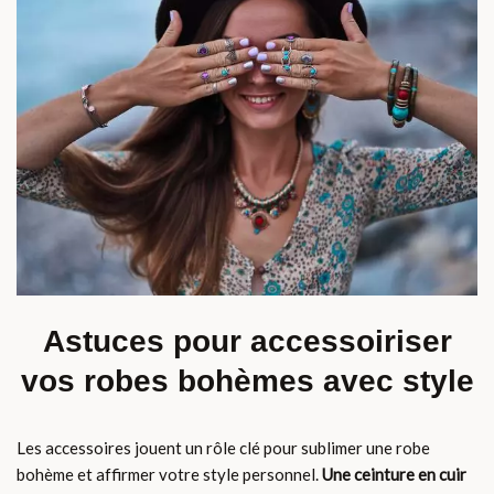
Astuces pour accessoiriser
vos robes bohèmes avec style
Les accessoires jouent un rôle clé pour sublimer une robe
bohème et affirmer votre style personnel.
Une ceinture en cuir