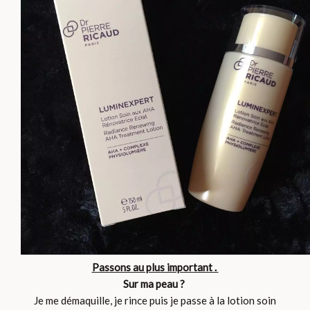
Passons au plus important .
Sur ma peau ?
Je me démaquille, je rince puis je passe à la lotion soin