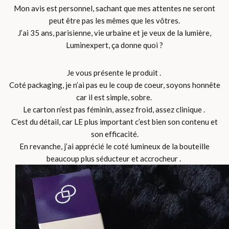
Mon avis est personnel, sachant que mes attentes ne seront
peut être pas les mêmes que les vôtres.
J’ai 35 ans, parisienne, vie urbaine et je veux de la lumière,
Luminexpert, ça donne quoi ?
Je vous présente le produit .
Coté packaging, je n’ai pas eu le coup de coeur, soyons honnête
car il est simple, sobre.
Le carton n’est pas féminin, assez froid, assez clinique .
C’est du détail, car LE plus important c’est bien son contenu et
son efficacité.
En revanche, j’ai apprécié le coté lumineux de la bouteille
beaucoup plus séducteur et accrocheur .