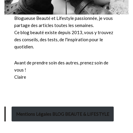
Blogueuse Beauté et Lifestyle passionnée, je vous
partage des articles toutes les semaines.
Ce blog beauté existe depuis 2013, vous y trouvez
des conseils, des tests, de l'inspiration pour le
quotidien.
Avant de prendre soin des autres, prenez soin de
vous !
Claire
Mentions Légales BLOG BEAUTE & LIFESTYLE