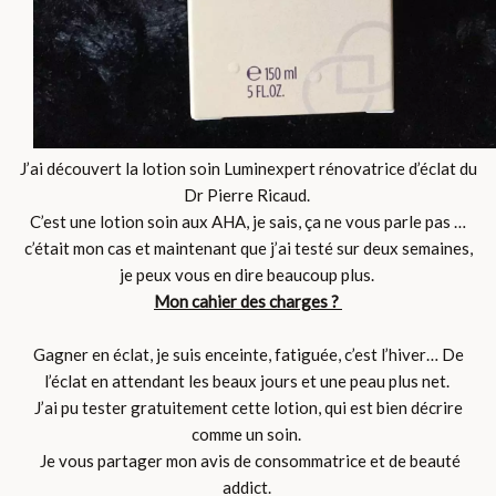
J’ai découvert la lotion soin Luminexpert rénovatrice d’éclat du
Dr Pierre Ricaud.
C’est une lotion soin aux AHA, je sais, ça ne vous parle pas …
c’était mon cas et maintenant que j’ai testé sur deux semaines,
je peux vous en dire beaucoup plus.
Mon cahier des charges ?
Gagner en éclat, je suis enceinte, fatiguée, c’est l’hiver… De
l’éclat en attendant les beaux jours et une peau plus net.
J’ai pu tester gratuitement cette lotion, qui est bien décrire
comme un soin.
Je vous partager mon avis de consommatrice et de beauté
addict.