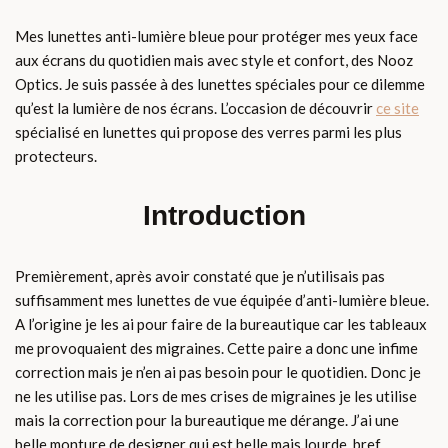
Mes lunettes anti-lumière bleue pour protéger mes yeux face
aux écrans du quotidien mais avec style et confort, des Nooz
Optics. Je suis passée à des lunettes spéciales pour ce dilemme
qu’est la lumière de nos écrans. L’occasion de découvrir
ce site
spécialisé en lunettes qui propose des verres parmi les plus
protecteurs.
Introduction
Premièrement, après avoir constaté que je n’utilisais pas
suffisamment mes lunettes de vue équipée d’anti-lumière bleue.
A l’origine je les ai pour faire de la bureautique car les tableaux
me provoquaient des migraines. Cette paire a donc une infime
correction mais je n’en ai pas besoin pour le quotidien. Donc je
ne les utilise pas. Lors de mes crises de migraines je les utilise
mais la correction pour la bureautique me dérange. J’ai une
belle monture de designer qui est belle mais lourde, bref…