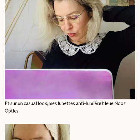
Et sur un casual look, mes lunettes anti-lumière bleue Nooz
Optics.