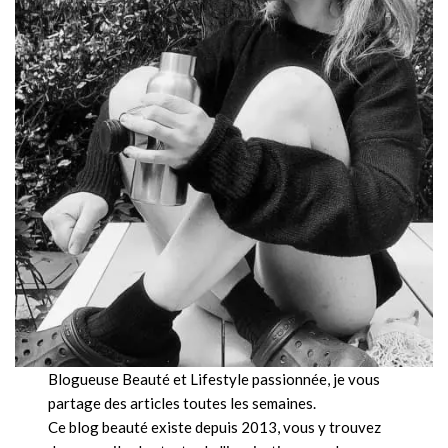
Blogueuse Beauté et Lifestyle passionnée, je vous
partage des articles toutes les semaines.
Ce blog beauté existe depuis 2013, vous y trouvez