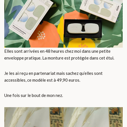
Elles sont arrivées en 48 heures chez moi dans une petite
enveloppe pratique. La monture est protégée dans cet étui.
Je les ai reçu en partenariat mais sachez qu’elles sont
accessibles, ce modèle est à 49,90 euros.
Une fois sur le bout de mon nez.