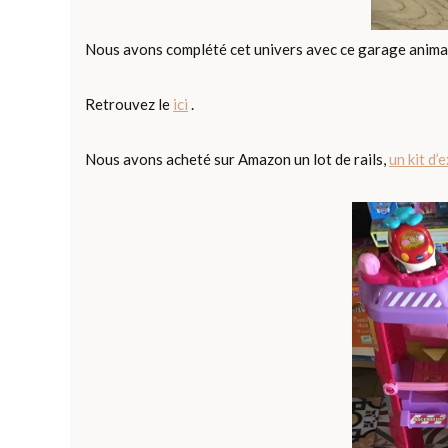
Nous avons complété cet univers avec ce garage animaux 
Retrouvez le
ici
.
Nous avons acheté sur Amazon un lot de rails,
un kit d’