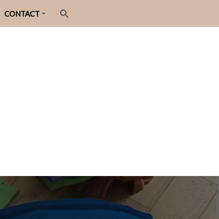
CONTACT