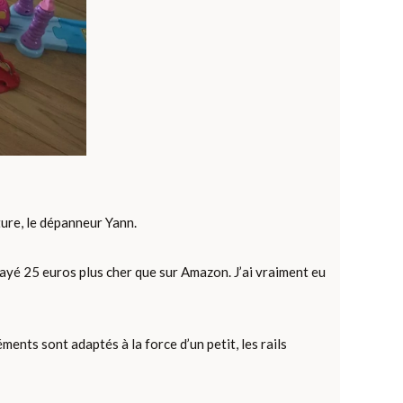
ture, le dépanneur Yann.
ayé 25 euros plus cher que sur Amazon. J’ai vraiment eu
ments sont adaptés à la force d’un petit, les rails