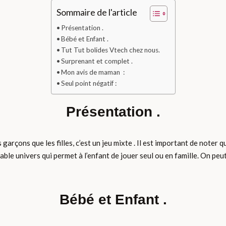
Sommaire de l'article
Présentation .
Bébé et Enfant .
Tut Tut bolides Vtech chez nous.
Surprenant et complet .
Mon avis de maman :
Seul point négatif :
Présentation .
garçons que les filles, c’est un jeu mixte . Il est important de noter q
able univers qui permet à l’enfant de jouer seul ou en famille. On peut 
Bébé et Enfant .