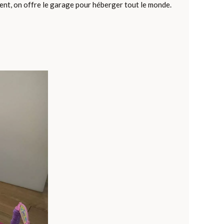
ent, on offre le garage pour héberger tout le monde.