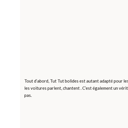
Tout d’abord, Tut Tut bolides est autant adapté pour les 
les voitures parlent, chantent . C’est également un vérit
pas.