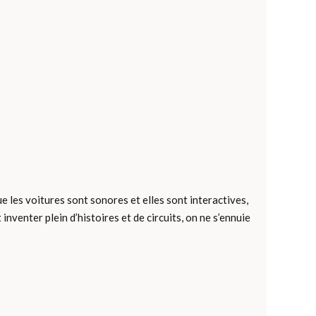
ue les voitures sont sonores et elles sont interactives,
inventer plein d’histoires et de circuits, on ne s’ennuie