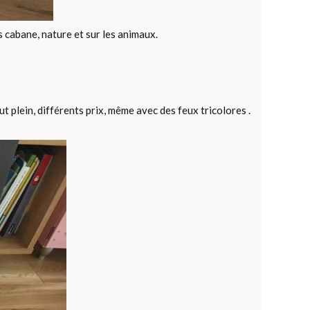
s cabane, nature et sur les animaux.
t plein, différents prix, même avec des feux tricolores .