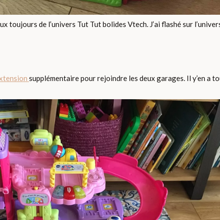
toujours de l’univers Tut Tut bolides Vtech. J’ai flashé sur l’univer
extension
supplémentaire pour rejoindre les deux garages. Il y’en a tou