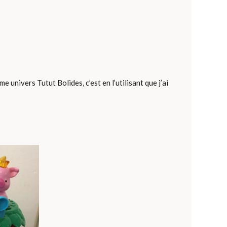
univers Tutut Bolides, c’est en l’utilisant que j’ai