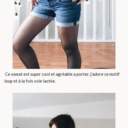
Ce sweat est super cool et agréable a porter, j’adore ce motif
loup et à la fois voie lactée.