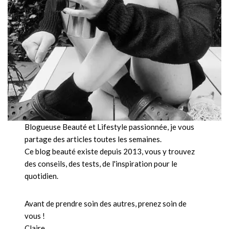
Blogueuse Beauté et Lifestyle passionnée, je vous
partage des articles toutes les semaines.
Ce blog beauté existe depuis 2013, vous y trouvez
des conseils, des tests, de l'inspiration pour le
quotidien.
Avant de prendre soin des autres, prenez soin de
vous !
Claire