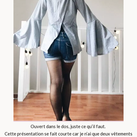
Ouvert dans le dos, juste ce qu’il faut.
Cette présentation se fait courte car je n’ai que deux vêtements