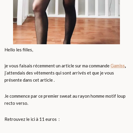
Hello les filles,
je vous faisais récemment un article sur ma commande
Gamiss
,
j’attendais des vêtements qui sont arrivés et que je vous
présente dans cet article .
Je commence par ce premier sweat au rayon homme motif loup
recto verso.
Retrouvez le ici à 11 euros :