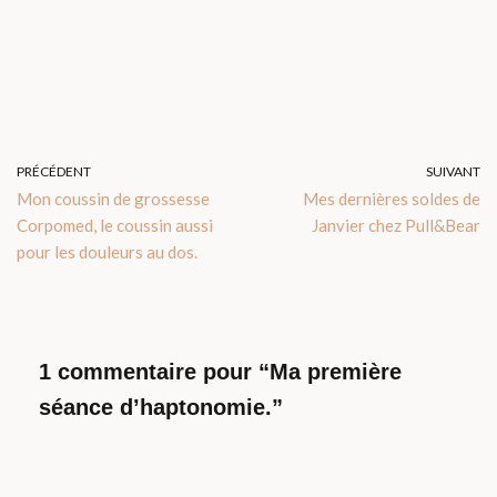
PRÉCÉDENT
SUIVANT
Mon coussin de grossesse
Mes dernières soldes de
Corpomed, le coussin aussi
Janvier chez Pull&Bear
pour les douleurs au dos.
1 commentaire pour “Ma première
séance d’haptonomie.”