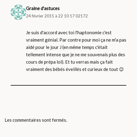
Graine d'astuces
24 février 2015 à 22 10 17 02172
Je suis d'accord avec toi l'haptonomie c'est
vraiment génial. Par contre pour moi ça ne m'a pas
aidé pour le jour J (en même temps c'était
tellement intense que je ne me souvenais plus des
cours de prépa lol). Et tu verras mais ça fait
vraiment des bébés éveillés et curieux de tout 😉
Les commentaires sont fermés.