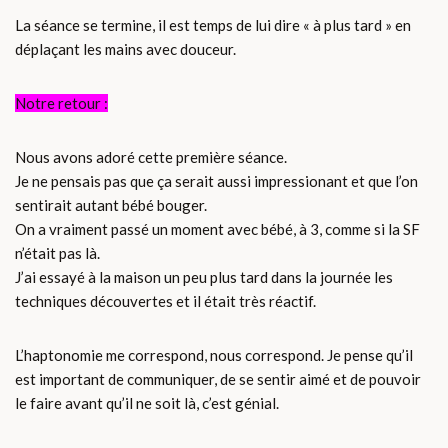
La séance se termine, il est temps de lui dire « à plus tard » en
déplaçant les mains avec douceur.
Notre retour :
Nous avons adoré cette première séance.
Je ne pensais pas que ça serait aussi impressionant et que l’on
sentirait autant bébé bouger.
On a vraiment passé un moment avec bébé, à 3, comme si la SF
n’était pas là.
J’ai essayé à la maison un peu plus tard dans la journée les
techniques découvertes et il était très réactif.
L’haptonomie me correspond, nous correspond. Je pense qu’il
est important de communiquer, de se sentir aimé et de pouvoir
le faire avant qu’il ne soit là, c’est génial.