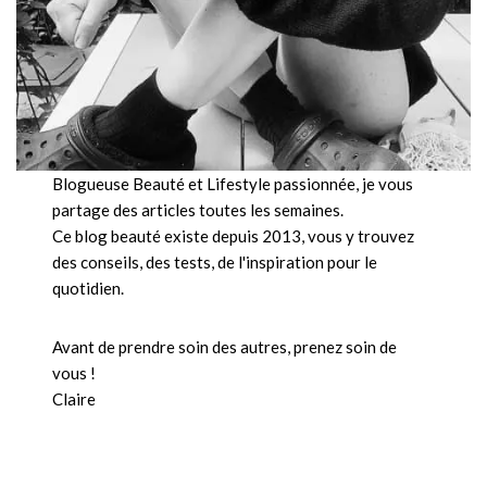
Blogueuse Beauté et Lifestyle passionnée, je vous
partage des articles toutes les semaines.
Ce blog beauté existe depuis 2013, vous y trouvez
des conseils, des tests, de l'inspiration pour le
quotidien.
Avant de prendre soin des autres, prenez soin de
vous !
Claire