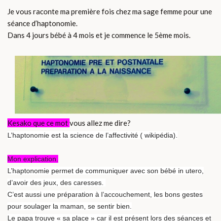
Je vous raconte ma première fois chez ma sage femme pour une
séance d’haptonomie.
Dans 4 jours bébé à 4 mois et je commence le 5ème mois.
Kesako que ce mot
vous allez me dire?
L’haptonomie est la science de l’affectivité ( wikipédia).
Mon explication.
L’haptonomie permet de communiquer avec son bébé in utero,
d’avoir des jeux, des caresses.
C’est aussi une préparation à l’accouchement, les bons gestes
pour soulager la maman, se sentir bien.
Le papa trouve « sa place » car il est présent lors des séances et