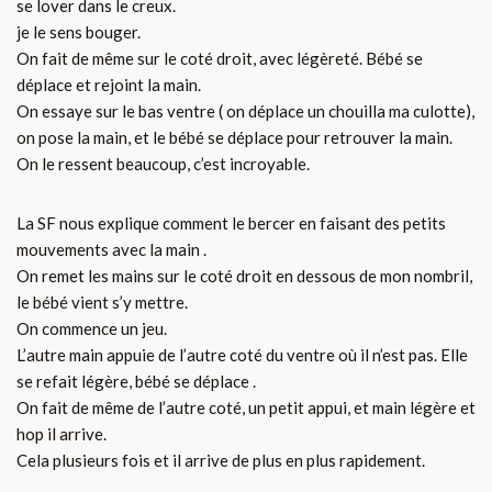
se lover dans le creux.
je le sens bouger.
On fait de même sur le coté droit, avec légèreté. Bébé se
déplace et rejoint la main.
On essaye sur le bas ventre ( on déplace un chouilla ma culotte),
on pose la main, et le bébé se déplace pour retrouver la main.
On le ressent beaucoup, c’est incroyable.
La SF nous explique comment le bercer en faisant des petits
mouvements avec la main .
On remet les mains sur le coté droit en dessous de mon nombril,
le bébé vient s’y mettre.
On commence un jeu.
L’autre main appuie de l’autre coté du ventre où il n’est pas. Elle
se refait légère, bébé se déplace .
On fait de même de l’autre coté, un petit appui, et main légère et
hop il arrive.
Cela plusieurs fois et il arrive de plus en plus rapidement.