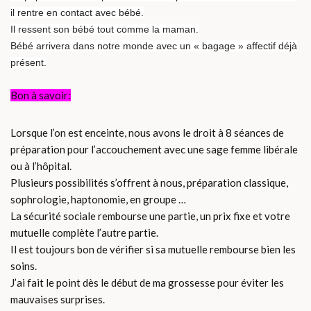
il rentre en contact avec bébé.
Il ressent son bébé tout comme la maman.
Bébé arrivera dans notre monde avec un « bagage » affectif déjà
présent.
Bon à savoir:
Lorsque l’on est enceinte, nous avons le droit à 8 séances de
préparation pour l’accouchement avec une sage femme libérale
ou à l’hôpital.
Plusieurs possibilités s’offrent à nous, préparation classique,
sophrologie, haptonomie, en groupe …
La sécurité sociale rembourse une partie, un prix fixe et votre
mutuelle complète l’autre partie.
Il est toujours bon de vérifier si sa mutuelle rembourse bien les
soins.
J’ai fait le point dès le début de ma grossesse pour éviter les
mauvaises surprises.