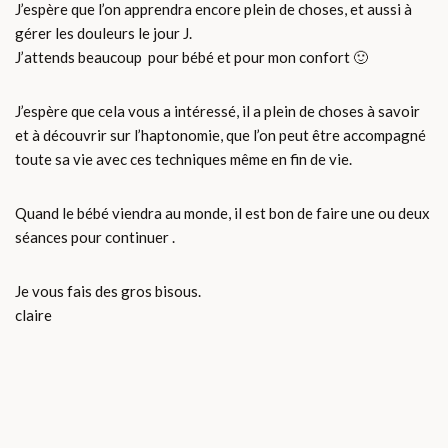
J’espère que l’on apprendra encore plein de choses, et aussi à
gérer les douleurs le jour J.
J’attends beaucoup pour bébé et pour mon confort 🙂
J’espère que cela vous a intéressé, il a plein de choses à savoir
et à découvrir sur l’haptonomie, que l’on peut être accompagné
toute sa vie avec ces techniques même en fin de vie.
Quand le bébé viendra au monde, il est bon de faire une ou deux
séances pour continuer .
Je vous fais des gros bisous.
claire