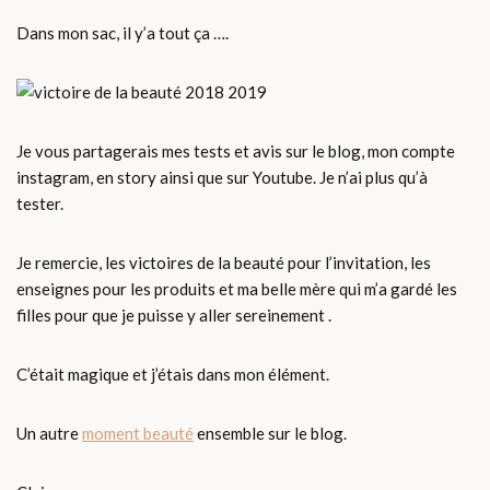
Dans mon sac, il y’a tout ça ….
Je vous partagerais mes tests et avis sur le blog, mon compte
instagram, en story ainsi que sur Youtube. Je n’ai plus qu’à
tester.
Je remercie, les victoires de la beauté pour l’invitation, les
enseignes pour les produits et ma belle mère qui m’a gardé les
filles pour que je puisse y aller sereinement .
C’était magique et j’étais dans mon élément.
Un autre
moment beauté
ensemble sur le blog.