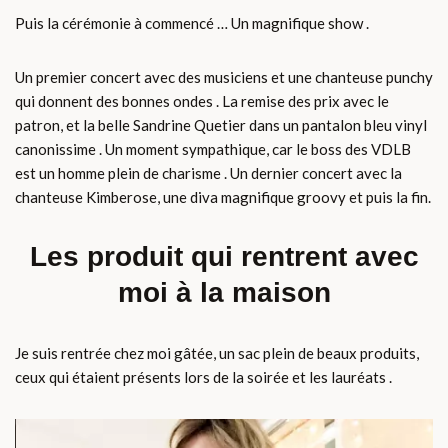
Puis la cérémonie à commencé … Un magnifique show .
Un premier concert avec des musiciens et une chanteuse punchy
qui donnent des bonnes ondes . La remise des prix avec le
patron, et la belle Sandrine Quetier dans un pantalon bleu vinyl
canonissime . Un moment sympathique, car le boss des VDLB
est un homme plein de charisme . Un dernier concert avec la
chanteuse Kimberose, une diva magnifique groovy et puis la fin.
Les produit qui rentrent avec
moi à la maison
Je suis rentrée chez moi gâtée, un sac plein de beaux produits,
ceux qui étaient présents lors de la soirée et les lauréats .