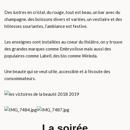
Des lustres en cristal, du rouge, tout est beau, un bar avec du
champagne, des boissons divers et variées, un vestiaire et des
hôtesses souriantes, l’ambiance est festive.
Les enseignes sont installées au coeur du théâtre, on y trouve
des grandes marques comme Embryolisse mais aussi des
populaires comme Labell, des bio comme Weleda.
Une beauté qui se veut utile, accessible et à l’écoute des
consommateurs.
La soirée