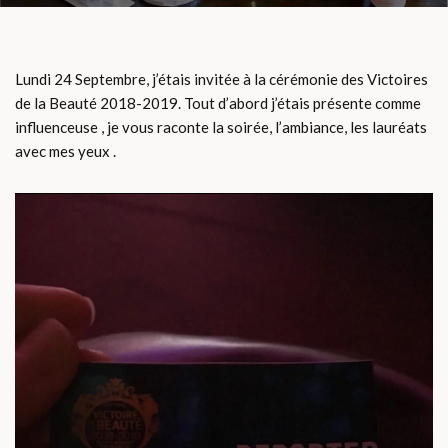
Lundi 24 Septembre, j’étais invitée à la cérémonie des Victoires
de la Beauté 2018-2019. Tout d’abord j’étais présente comme
influenceuse , je vous raconte la soirée, l’ambiance, les lauréats
avec mes yeux .