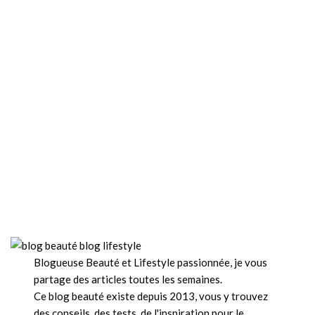
Blogueuse Beauté et Lifestyle passionnée, je vous
partage des articles toutes les semaines.
Ce blog beauté existe depuis 2013, vous y trouvez
des conseils, des tests, de l'inspiration pour le