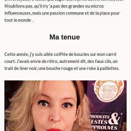
N’oublions pas, qu’il n’y ‘a pas des grandes ou micros
influenceuses, mais une passion commune et de la place pour
tout le monde .
Ma tenue
Cette année, j’y suis allée coiffée de boucles sur mon carré
court. J’avais envie de rétro, autrement dit, des faux cils, un
trait de liner noir, une bouche rouge et une robe à paillettes.