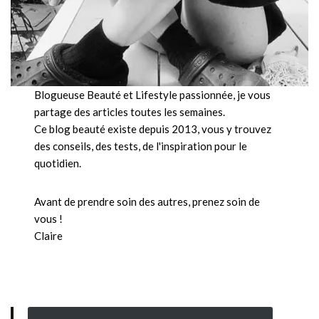
Blogueuse Beauté et Lifestyle passionnée, je vous
partage des articles toutes les semaines.
Ce blog beauté existe depuis 2013, vous y trouvez
des conseils, des tests, de l'inspiration pour le
quotidien.
Avant de prendre soin des autres, prenez soin de
vous !
Claire