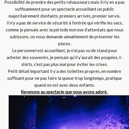
Possibilité de prendre des petits rehausseurs mais il n’y en a pas
suffisamment pour un spectacle accueillant un public
majoritairement d’enfants, premiers arrivés, premier servis.
Il n’y a pas de service de sécurité à l’entrée qui vérifie les sacs,
comme je pensais avec la période morose d’attentats que nous
subissons, on nous demande aimablement de présenter les
places.
Le personnel est accueillant, je n’ai pas vu de stand pour
acheter des souvenirs, je pensais qu’il y’aurait des poupées, t-
shirts, c’est pas plus mal pour éviter les crises.
Petit détail important il y’a des toilettes propres, en nombre
suffisant pour ne pas faire la queue trop longtemps, pratique
quand on est avec deux enfants.
Revenons au spectacle que nous avons adoré.