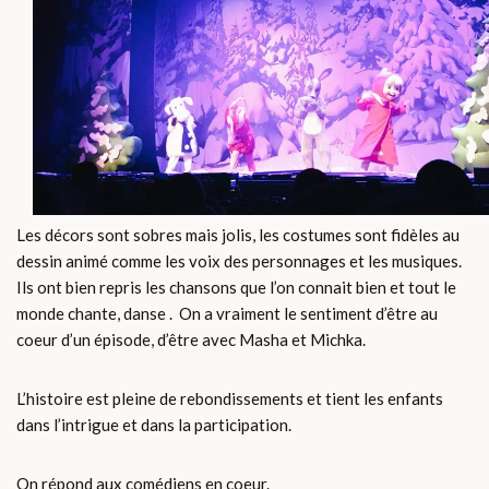
Les décors sont sobres mais jolis, les costumes sont fidèles au
dessin animé comme les voix des personnages et les musiques.
Ils ont bien repris les chansons que l’on connait bien et tout le
monde chante, danse . On a vraiment le sentiment d’être au
coeur d’un épisode, d’être avec Masha et Michka.
L’histoire est pleine de rebondissements et tient les enfants
dans l’intrigue et dans la participation.
On répond aux comédiens en coeur.