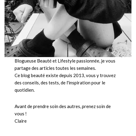
Blogueuse Beauté et Lifestyle passionnée, je vous
partage des articles toutes les semaines.
Ce blog beauté existe depuis 2013, vous y trouvez
des conseils, des tests, de l'inspiration pour le
quotidien.
Avant de prendre soin des autres, prenez soin de
vous !
Claire