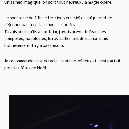
Un samedi magique, on sort tout heureux, la magie opère.
Le spectacle de 11h se termine vers midi ce qui permet de
déjeuner pas trop tard avec les petits.
J’avais peur qu’ils aient faim, j’avais prévu de l’eau, des
compotes, madeleines, le ravitaillement de maman mais
honnêtement il n’y a pas besoin.
Je recommande ce spectacle, il est merveilleux et il est parfait
pour les fêtes de Noël.