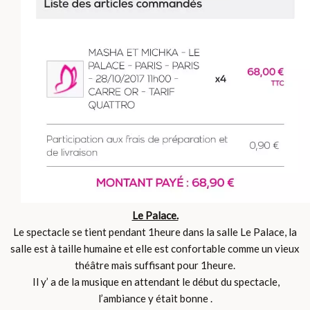
Le Palace.
Le spectacle se tient pendant 1heure dans la salle Le Palace, la
salle est à taille humaine et elle est confortable comme un vieux
théâtre mais suffisant pour 1heure.
Il y’ a de la musique en attendant le début du spectacle,
l’ambiance y était bonne .