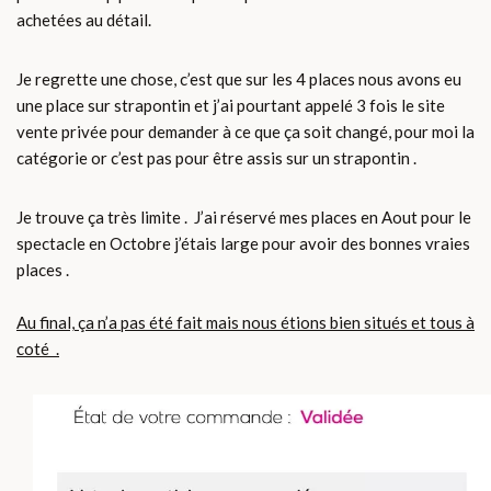
achetées au détail.
Je regrette une chose, c’est que sur les 4 places nous avons eu
une place sur strapontin et j’ai pourtant appelé 3 fois le site
vente privée pour demander à ce que ça soit changé, pour moi la
catégorie or c’est pas pour être assis sur un strapontin .
Je trouve ça très limite . J’ai réservé mes places en Aout pour le
spectacle en Octobre j’étais large pour avoir des bonnes vraies
places .
Au final, ça n’a pas été fait mais nous étions bien situés et tous à
coté .