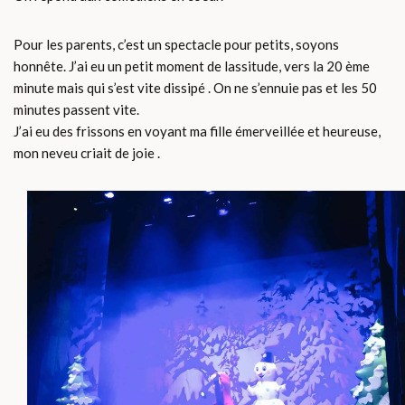
Pour les parents, c’est un spectacle pour petits, soyons
honnête. J’ai eu un petit moment de lassitude, vers la 20 ème
minute mais qui s’est vite dissipé . On ne s’ennuie pas et les 50
minutes passent vite.
J’ai eu des frissons en voyant ma fille émerveillée et heureuse,
mon neveu criait de joie .