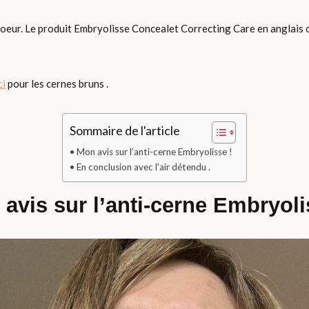
oeur. Le produit Embryolisse Concealet Correcting Care en anglais o
ci
pour les cernes bruns .
Sommaire de l'article
Mon avis sur l’anti-cerne Embryolisse !
En conclusion avec l’air détendu .
avis sur l’anti-cerne Embryoli