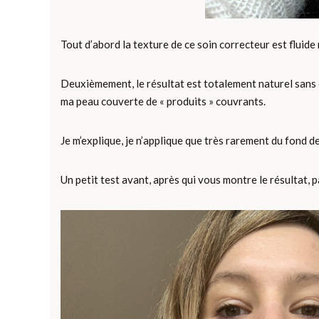
Tout d’abord la texture de ce soin correcteur est fluide
Deuxièmement, le résultat est totalement naturel sans e
ma peau couverte de « produits » couvrants.
Je m’explique, je n’applique que très rarement du fond d
Un petit test avant, après qui vous montre le résultat, p