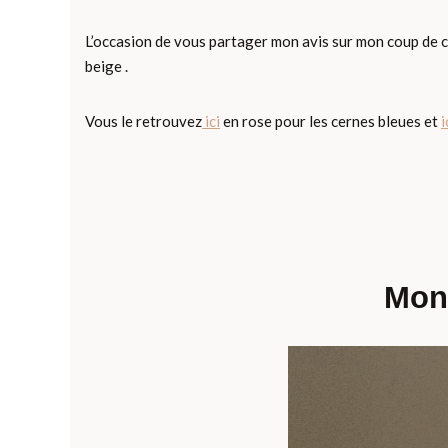
L’occasion de vous partager mon avis sur mon coup de c
beige .
Vous le retrouvez
ici
en rose pour les cernes bleues et
i
Mon 