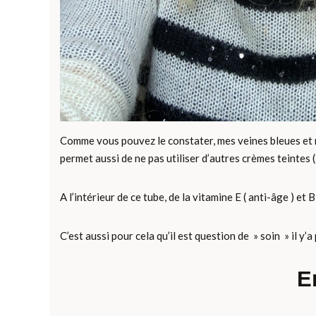
Comme vous pouvez le constater, mes veines bleues et mes
permet aussi de ne pas utiliser d’autres crèmes teintes (
A l’intérieur de ce tube, de la vitamine E ( anti-âge ) et 
C’est aussi pour cela qu’il est question de » soin » il y’
E