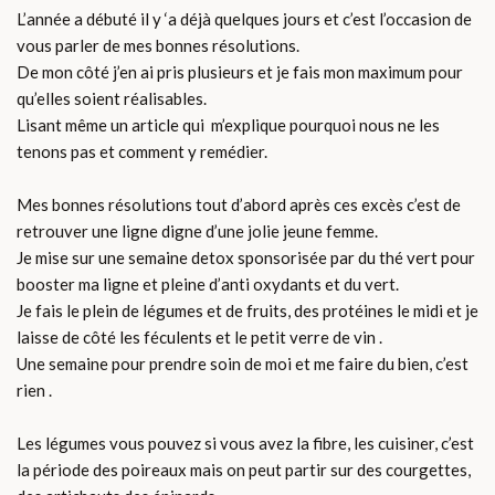
L’année a débuté il y ‘a déjà quelques jours et c’est l’occasion de
vous parler de mes bonnes résolutions.
De mon côté j’en ai pris plusieurs et je fais mon maximum pour
qu’elles soient réalisables.
Lisant même un article qui m’explique pourquoi nous ne les
tenons pas et comment y remédier.
Mes bonnes résolutions tout d’abord après ces excès c’est de
retrouver une ligne digne d’une jolie jeune femme.
Je mise sur une semaine detox sponsorisée par du thé vert pour
booster ma ligne et pleine d’anti oxydants et du vert.
Je fais le plein de légumes et de fruits, des protéines le midi et je
laisse de côté les féculents et le petit verre de vin .
Une semaine pour prendre soin de moi et me faire du bien, c’est
rien .
Les légumes vous pouvez si vous avez la fibre, les cuisiner, c’est
la période des poireaux mais on peut partir sur des courgettes,