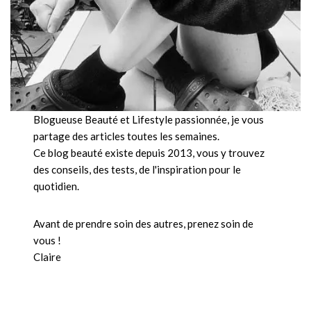
Blogueuse Beauté et Lifestyle passionnée, je vous
partage des articles toutes les semaines.
Ce blog beauté existe depuis 2013, vous y trouvez
des conseils, des tests, de l'inspiration pour le
quotidien.
Avant de prendre soin des autres, prenez soin de
vous !
Claire