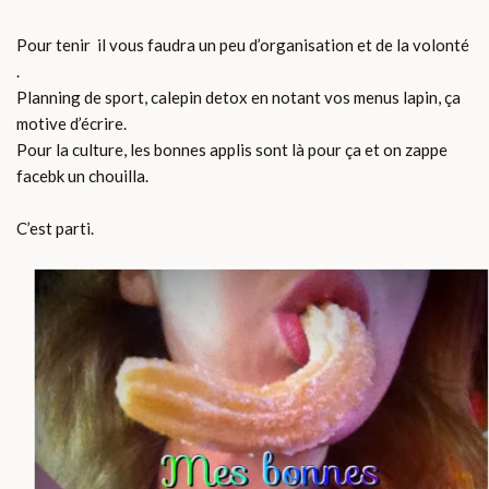
Pour tenir il vous faudra un peu d’organisation et de la volonté
.
Planning de sport, calepin detox en notant vos menus lapin, ça
motive d’écrire.
Pour la culture, les bonnes applis sont là pour ça et on zappe
facebk un chouilla.
C’est parti.