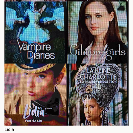
Lidia