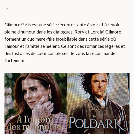
Gilmore Girls est une série réconfortante à voir et à revoir
pleine d’humour dans les dialogues. Rory et Lorelai Gilmore
forment un duo mère-fille inoubliable dans cette série où
l’amour et l’amitié se mêlent. Ce sont des romances légères et
des histoires de cœur complexes. Je vous la recommande
fortement.