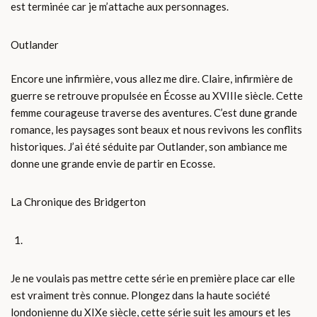
est terminée car je m’attache aux personnages.
Outlander
Encore une infirmière, vous allez me dire. Claire, infirmière de
guerre se retrouve propulsée en Écosse au XVIIIe siècle. Cette
femme courageuse traverse des aventures. C’est dune grande
romance, les paysages sont beaux et nous revivons les conflits
historiques. J’ai été séduite par Outlander, son ambiance me
donne une grande envie de partir en Ecosse.
La Chronique des Bridgerton
Je ne voulais pas mettre cette série en première place car elle
est vraiment très connue. Plongez dans la haute société
londonienne du XIXe siècle, cette série suit les amours et les