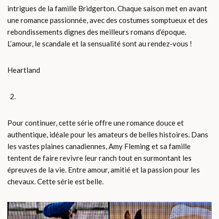
intrigues de la famille Bridgerton. Chaque saison met en avant
une romance passionnée, avec des costumes somptueux et des
rebondissements dignes des meilleurs romans d’époque.
L’amour, le scandale et la sensualité sont au rendez-vous !
Heartland
Pour continuer, cette série offre une romance douce et
authentique, idéale pour les amateurs de belles histoires. Dans
les vastes plaines canadiennes, Amy Fleming et sa famille
tentent de faire revivre leur ranch tout en surmontant les
épreuves de la vie. Entre amour, amitié et la passion pour les
chevaux. Cette série est belle.