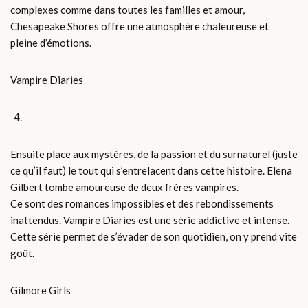
complexes comme dans toutes les familles et amour,
Chesapeake Shores offre une atmosphère chaleureuse et
pleine d’émotions.
Vampire Diaries
Ensuite place aux mystères, de la passion et du surnaturel (juste
ce qu’il faut) le tout qui s’entrelacent dans cette histoire. Elena
Gilbert tombe amoureuse de deux frères vampires.
Ce sont des romances impossibles et des rebondissements
inattendus. Vampire Diaries est une série addictive et intense.
Cette série permet de s’évader de son quotidien, on y prend vite
goût.
Gilmore Girls