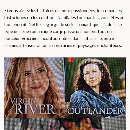
Si vous aimez les histoires d’amour passionnées, les romances
historiques ou les relations familiales touchantes, vous êtes au
bon endroit. Netflix regorge de séries romantiques, j’adore ce
type de série romantique car je passe un moment tout en
douceur. Voici mes incontournables dans cet article, entre
drames intenses, amours contrariés et paysages enchanteurs.