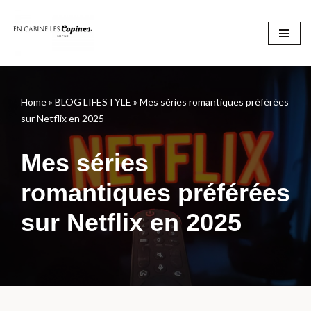
Aller
au
contenu
Home
»
BLOG LIFESTYLE
»
Mes séries romantiques préférées
sur Netflix en 2025
Mes séries
romantiques préférées
sur Netflix en 2025