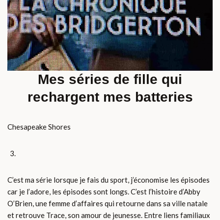
Mes séries de fille qui
rechargent mes batteries
Chesapeake Shores
C’est ma série lorsque je fais du sport, j’économise les épisodes
car je l’adore, les épisodes sont longs. C’est l’histoire d’Abby
O’Brien, une femme d’affaires qui retourne dans sa ville natale
et retrouve Trace, son amour de jeunesse. Entre liens familiaux