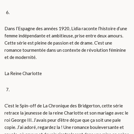
Dans l’Espagne des années 1920, Lidia raconte l’histoire d’une
femme indépendante et ambitieuse, prise entre deux amours.
Cette série est pleine de passion et de drame. C’est une
romance tourmentée dans un contexte de révolution féminine
et de modernité.
La Reine Charlotte
C’est le Spin-off de La Chronique des Bridgerton, cette série
retrace la jeunesse de la reine Charlotte et son mariage avec le
roi George III. J’avais peur d’être déçue que ça soit une pale
copie. J’ai adoré, regardez la ! Une romance bouleversante et