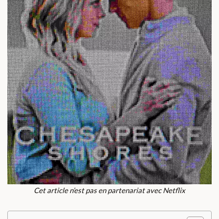
Cet article n’est pas en partenariat avec Netflix