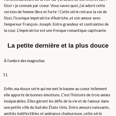
Sissi » je connais par coeur. Vous savez quoi, j’ai adoré cette
version de femme libre et forte ! Cette série retrace la vie de
Sissi, l’iconique impératrice d’Autriche, et son amour avec
l’empereur François-Joseph. Entre grandeur et contraintes de
la cour, L’Impératrice est une fresque romantique captivante.
La petite dernière et la plus douce
À l’ombre des magnolias
Enfin, ma douce série qui me met le baume au coeur tellement
elle apporte de bonnes émotions. C’est l’histoire de trois amies
inséparables. Elles gèrent les défis de la vie et de l’amour dans
une petite ville du Sud des États-Unis. Entre amours naissants,
amitiés indéfectibles et ambiance chaleureuse, cette série