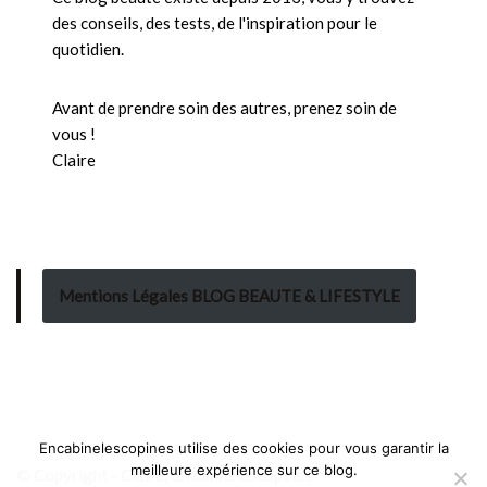
des conseils, des tests, de l'inspiration pour le
quotidien.
Avant de prendre soin des autres, prenez soin de
vous !
Claire
Mentions Légales BLOG BEAUTE & LIFESTYLE
Encabinelescopines utilise des cookies pour vous garantir la
meilleure expérience sur ce blog.
© Copyright - Claire, Encabinelescopines