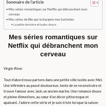
Sommaire de l'article
Mes séries romantiques sur Netflix qui débranchent mon
cerveau
Mes séries de fille qui rechargent mes batteries
La petite dernière et la plus douce
Mes séries romantiques sur
Netflix qui débranchent mon
cerveau
Virgin River
Tout d’abord nous partons dans une petite ville isolée avec Mel.
Une infirmière au passé douloureux, tente de se reconstruire et
trouve l’amour avec Jack, un ancien marine. Une romance douce
et pleine d’émotions, au cœur d’un décor pittoresque et
apaisant. J’adore cette série et je suis triste lorsque la saison