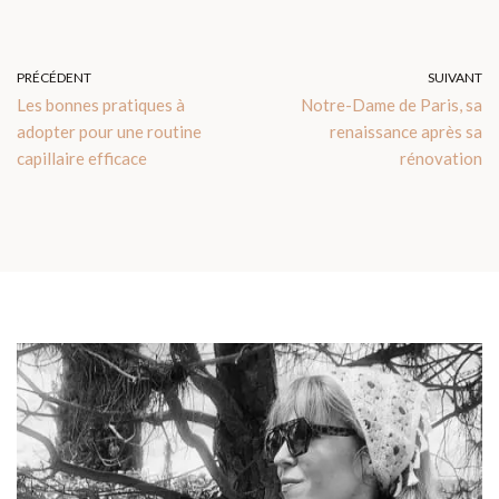
PRÉCÉDENT
SUIVANT
Les bonnes pratiques à
Notre-Dame de Paris, sa
adopter pour une routine
renaissance après sa
capillaire efficace​
rénovation