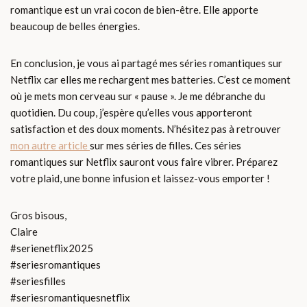
romantique est un vrai cocon de bien-être. Elle apporte
beaucoup de belles énergies.
En conclusion, je vous ai partagé mes séries romantiques sur
Netflix car elles me rechargent mes batteries. C’est ce moment
où je mets mon cerveau sur « pause ». Je me débranche du
quotidien. Du coup, j’espère qu’elles vous apporteront
satisfaction et des doux moments. N’hésitez pas à retrouver
mon autre article
sur mes séries de filles. Ces séries
romantiques sur Netflix sauront vous faire vibrer. Préparez
votre plaid, une bonne infusion et laissez-vous emporter !
Gros bisous,
Claire
#serienetflix2025
#seriesromantiques
#seriesfilles
#seriesromantiquesnetflix