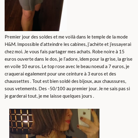
Premier jour des soldes et me voilà dans le temple de la mode
H&M. Impossible d’atteindre les cabines, j’achète et j’essayerai
chez moi. Je vous fais partager mes achats. Robe noire à 15
euros ouverte dans le dos, je l’adore, idem pour la grise, la grise
en voile 10 euros. Le top rose avec le beau noeud a 7 euros, je
craquerai egalement pour une ceinture à 3 euros et des
chaussettes . Tout est bien soldé des bijoux, aux chaussures,
sous vetements. Des -50/100 au premier jour. Je ne sais pas si
je garderai tout, je me laisse quelques jours .