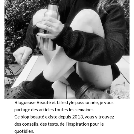
Blogueuse Beauté et Lifestyle passionnée, je vous
partage des articles toutes les semaines.
Ce blog beauté existe depuis 2013, vous y trouvez
des conseils, des tests, de l'inspiration pour le
quotidien.