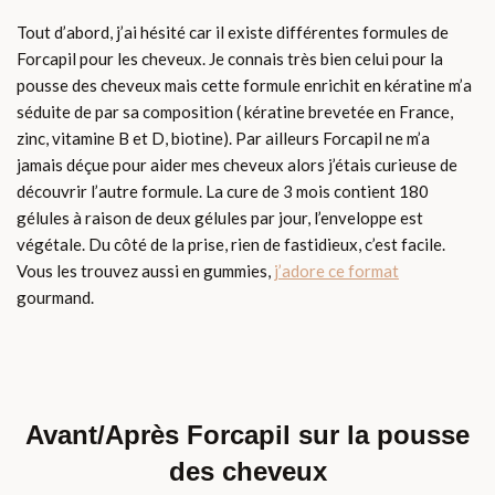
Tout d’abord, j’ai hésité car il existe différentes formules de
Forcapil pour les cheveux. Je connais très bien celui pour la
pousse des cheveux mais cette formule enrichit en kératine m’a
séduite de par sa composition ( kératine brevetée en France,
zinc, vitamine B et D, biotine). Par ailleurs Forcapil ne m’a
jamais déçue pour aider mes cheveux alors j’étais curieuse de
découvrir l’autre formule. La cure de 3 mois contient 180
gélules à raison de deux gélules par jour, l’enveloppe est
végétale. Du côté de la prise, rien de fastidieux, c’est facile.
Vous les trouvez aussi en gummies,
j’adore ce format
gourmand.
Avant/Après Forcapil sur la pousse
des cheveux