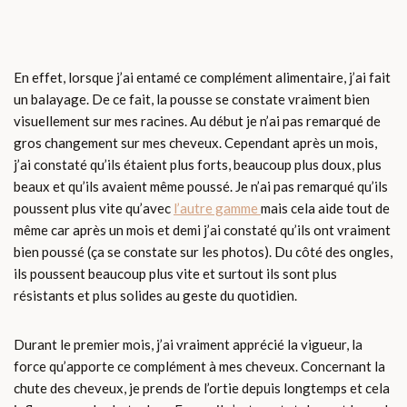
En effet, lorsque j’ai entamé ce complément alimentaire, j’ai fait
un balayage. De ce fait, la pousse se constate vraiment bien
visuellement sur mes racines. Au début je n’ai pas remarqué de
gros changement sur mes cheveux. Cependant après un mois,
j’ai constaté qu’ils étaient plus forts, beaucoup plus doux, plus
beaux et qu’ils avaient même poussé. Je n’ai pas remarqué qu’ils
poussent plus vite qu’avec
l’autre gamme
mais cela aide tout de
même car après un mois et demi j’ai constaté qu’ils ont vraiment
bien poussé (ça se constate sur les photos). Du côté des ongles,
ils poussent beaucoup plus vite et surtout ils sont plus
résistants et plus solides au geste du quotidien.
Durant le premier mois, j’ai vraiment apprécié la vigueur, la
force qu’apporte ce complément à mes cheveux. Concernant la
chute des cheveux, je prends de l’ortie depuis longtemps et cela