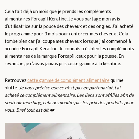
Cela fait déjà un mois que je prends les compléments
alimentaires Forcapil Keratine. Je vous partage mon avis
d’utilisatrice sur la pouce des cheveux et des ongles. J’ai acheté
le programme pour 3 mois pour renforcer mes cheveux . Cela
tombe bien car j’ai coupé mes cheveux lorsque j’ai commencé à
prendre Forcapil Keratine. Je connais très bien les compléments
alimentaires de la marque Forcapil, ceux pour la pousse. En
revanche, je n’avais jamais pris cette gamme à la kératine.
Retrouvez
cette gamme de complément alimentaire
qui me
bluffe.
Je vous précise que ce n’est pas en partenariat, j’ai
acheté ce complément alimentaire. Les liens sont affiliés afin de
soutenir mon blog, cela ne modifie pas les prix des produits pour
vous. Bref tout est dit ❤️