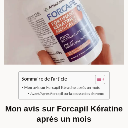
Sommaire de l'article
Mon avis sur Forcapil Kératine après un mois
Avant/Après Forcapil sur la pousse des cheveux
Mon avis sur Forcapil Kératine
après un mois