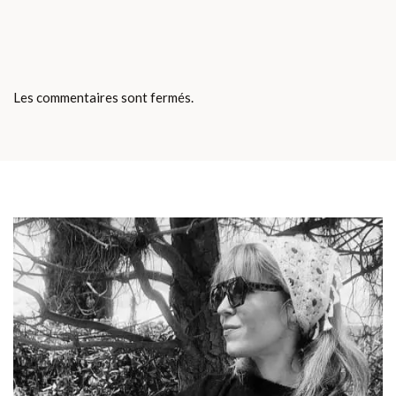
Les commentaires sont fermés.