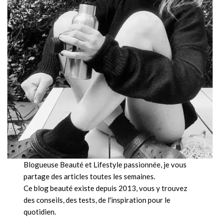
Blogueuse Beauté et Lifestyle passionnée, je vous
partage des articles toutes les semaines.
Ce blog beauté existe depuis 2013, vous y trouvez
des conseils, des tests, de l'inspiration pour le
quotidien.