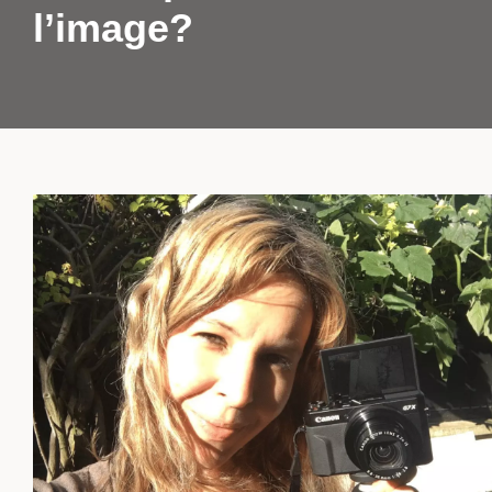
l’image?