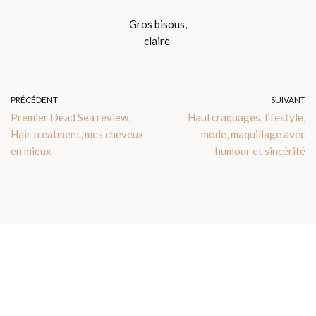
Gros bisous,
claire
PRÉCÉDENT
SUIVANT
Premier Dead Sea review,
Haul craquages, lifestyle,
Hair treatment, mes cheveux
mode, maquillage avec
en mieux
humour et sincérité