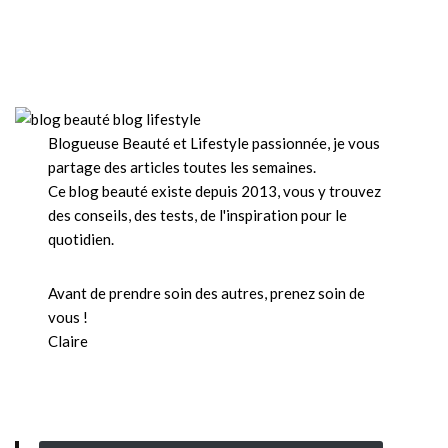
Blogueuse Beauté et Lifestyle passionnée, je vous
partage des articles toutes les semaines.
Ce blog beauté existe depuis 2013, vous y trouvez
des conseils, des tests, de l'inspiration pour le
quotidien.
Avant de prendre soin des autres, prenez soin de
vous !
Claire