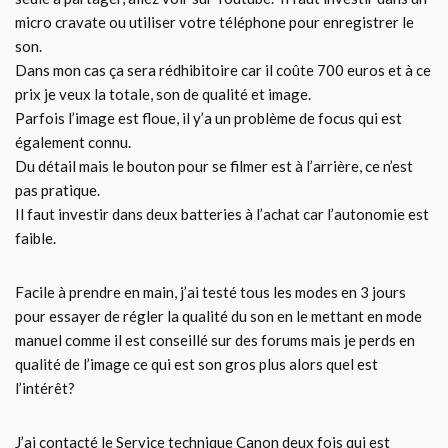
micro cravate ou utiliser votre téléphone pour enregistrer le
son.
Dans mon cas ça sera rédhibitoire car il coûte 700 euros et à ce
prix je veux la totale, son de qualité et image.
Parfois l’image est floue, il y’a un problème de focus qui est
également connu.
Du détail mais le bouton pour se filmer est à l’arrière, ce n’est
pas pratique.
Il faut investir dans deux batteries à l’achat car l’autonomie est
faible.
Facile à prendre en main, j’ai testé tous les modes en 3 jours
pour essayer de régler la qualité du son en le mettant en mode
manuel comme il est conseillé sur des forums mais je perds en
qualité de l’image ce qui est son gros plus alors quel est
l’intérêt?
J’ai contacté le Service technique Canon deux fois qui est