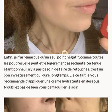
Enfin, je n’ai remarqué qu’un seul point négatif, comme toutes
les poudres, elle peut être légèrement asséchante. Sa tenue
étant bonne, il n’y a pas besoin de faire de retouches, c’est un
bon investissement qui dure longtemps. De ce fait je vous
recommande d’appliquer une crème hydratante en dessous.
N’oubliez pas de bien vous démaquiller le soir.