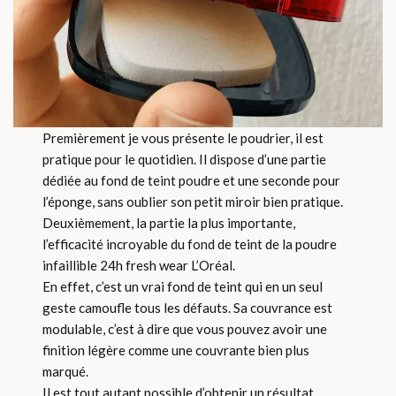
Premièrement je vous présente le poudrier, il est
pratique pour le quotidien. Il dispose d’une partie
dédiée au fond de teint poudre et une seconde pour
l’éponge, sans oublier son petit miroir bien pratique.
Deuxièmement, la partie la plus importante,
l’efficacité incroyable du fond de teint de la poudre
infaillible 24h fresh wear L’Oréal.
En effet, c’est un vrai fond de teint qui en un seul
geste camoufle tous les défauts. Sa couvrance est
modulable, c’est à dire que vous pouvez avoir une
finition légère comme une couvrante bien plus
marqué.
Il est tout autant possible d’obtenir un résultat