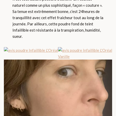
naturel comme un plus sophistiqué, façon « couture ».
Sa tenue est extrêmement bonne, c’est 24heures de
tranquillité avec cet effet fraicheur tout au long de la
journée. Par ailleurs, cette poudre fond de teint
Infaillible est résistante à la transpiration, humidité,
sueur.