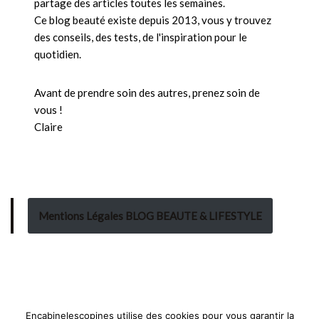
partage des articles toutes les semaines.
Ce blog beauté existe depuis 2013, vous y trouvez
des conseils, des tests, de l'inspiration pour le
quotidien.
Avant de prendre soin des autres, prenez soin de
vous !
Claire
Mentions Légales BLOG BEAUTE & LIFESTYLE
Encabinelescopines utilise des cookies pour vous garantir la