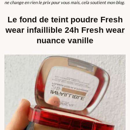
ne change en rien le prix pour vous mais, cela soutient mon blog.
Le fond de teint poudre Fresh
wear infaillible 24h Fresh wear
nuance vanille