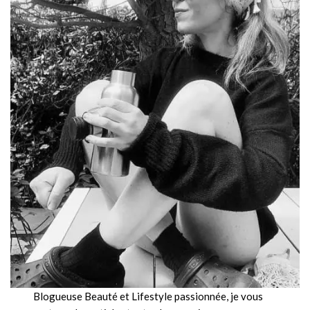
Blogueuse Beauté et Lifestyle passionnée, je vous