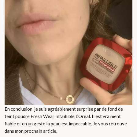
En conclusion, je suis agréablement surprise par de fond de
teint poudre Fresh Wear Infaillible L’Oréal. Il est vraiment
fiable et en un geste la peau est impeccable. Je vous retrouve
dans mon prochain article.