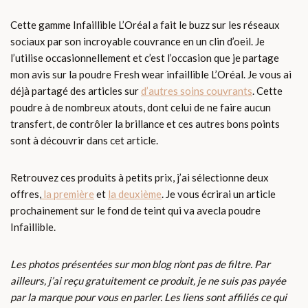
Cette gamme Infaillible L’Oréal a fait le buzz sur les réseaux
sociaux par son incroyable couvrance en un clin d’oeil. Je
l’utilise occasionnellement et c’est l’occasion que je partage
mon avis sur la poudre Fresh wear infaillible L’Oréal. Je vous ai
déjà partagé des articles sur
d’autres soins couvrants
. Cette
poudre à de nombreux atouts, dont celui de ne faire aucun
transfert, de contrôler la brillance et ces autres bons points
sont à découvrir dans cet article.
Retrouvez ces produits à petits prix, j’ai sélectionne deux
offres,
la première
et
la deuxième
. Je vous écrirai un article
prochainement sur le fond de teint qui va avecla poudre
Infaillible.
Les photos présentées sur mon blog n’ont pas de filtre. Par
ailleurs, j’ai reçu gratuitement ce produit, je ne suis pas payée
par la marque pour vous en parler. Les liens sont affiliés ce qui