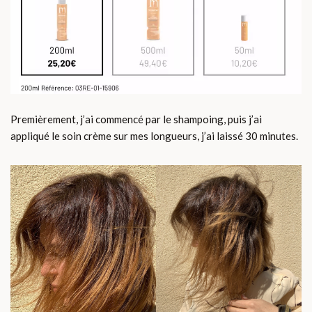
Premièrement, j’ai commencé par le shampoing, puis j’ai
appliqué le soin crème sur mes longueurs, j’ai laissé 30 minutes.