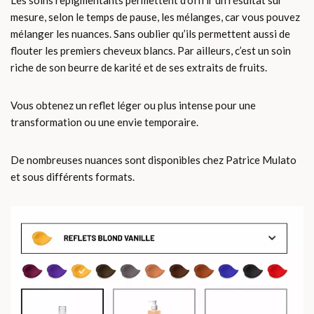
Les soins repigmentants permettent d’offrir un résultat sur
mesure, selon le temps de pause, les mélanges, car vous pouvez
mélanger les nuances. Sans oublier qu’ils permettent aussi de
flouter les premiers cheveux blancs. Par ailleurs, c’est un soin
riche de son beurre de karité et de ses extraits de fruits.
Vous obtenez un reflet léger ou plus intense pour une
transformation ou une envie temporaire.
De nombreuses nuances sont disponibles chez Patrice Mulato
et sous différents formats.