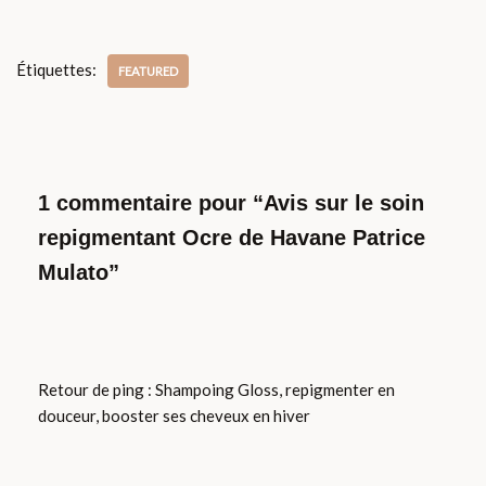
Étiquettes:
FEATURED
1 commentaire pour “Avis sur le soin
repigmentant Ocre de Havane Patrice
Mulato”
Retour de ping :
Shampoing Gloss, repigmenter en
douceur, booster ses cheveux en hiver