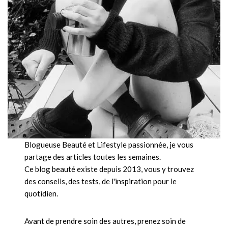
Blogueuse Beauté et Lifestyle passionnée, je vous
partage des articles toutes les semaines.
Ce blog beauté existe depuis 2013, vous y trouvez
des conseils, des tests, de l'inspiration pour le
quotidien.
Avant de prendre soin des autres, prenez soin de