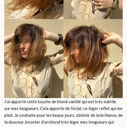
J’ai apporté cette touche de blond vanillé qui est très subtile
sur mes longueurs. Cela apporte de l’éclat, ce léger reflet qui me
plait. Je souhaite pour les beaux jours, obtenir de la brillance, de
la douceur, booster d’un blond très léger mes longueurs qui