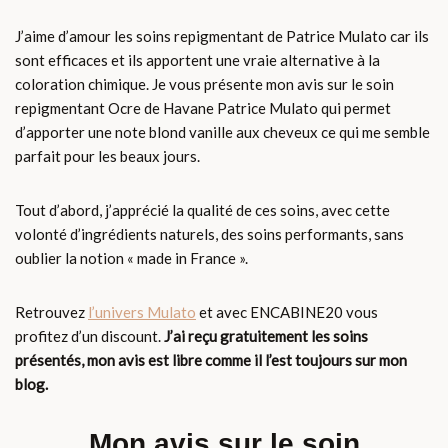
J’aime d’amour les soins repigmentant de Patrice Mulato car ils
sont efficaces et ils apportent une vraie alternative à la
coloration chimique. Je vous présente mon avis sur le soin
repigmentant Ocre de Havane Patrice Mulato qui permet
d’apporter une note blond vanille aux cheveux ce qui me semble
parfait pour les beaux jours.
Tout d’abord, j’apprécié la qualité de ces soins, avec cette
volonté d’ingrédients naturels, des soins performants, sans
oublier la notion « made in France ».
Retrouvez
l’univers Mulato
et avec ENCABINE20 vous
profitez d’un discount.
J’ai reçu gratuitement les soins
présentés, mon avis est libre comme il l’est toujours sur mon
blog.
Mon avis sur le soin