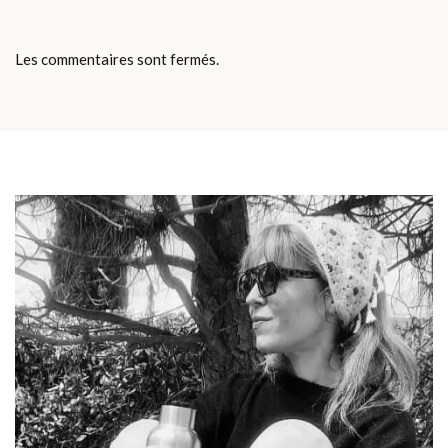
Les commentaires sont fermés.