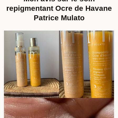
repigmentant Ocre de Havane
Patrice Mulato