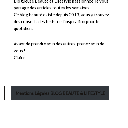
Blogueuse Beauté et Lifestyle passionnée, je vous
partage des articles toutes les semaines.
Ce blog beauté existe depuis 2013, vous y trouvez
des conseils, des tests, de l'inspiration pour le
quotidien.
Avant de prendre soin des autres, prenez soin de
vous !
Claire
Mentions Légales BLOG BEAUTE & LIFESTYLE