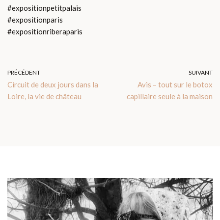
#expositionpetitpalais
#expositionparis
#expositionriberaparis
PRÉCÉDENT
SUIVANT
Circuit de deux jours dans la
Avis – tout sur le botox
Loire, la vie de château
capillaire seule à la maison