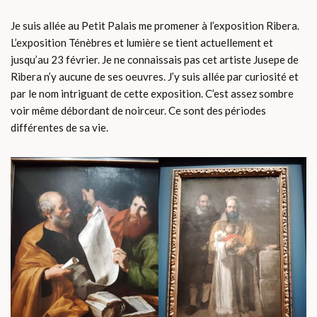
Je suis allée au Petit Palais me promener à l’exposition Ribera.
L’exposition Ténèbres et lumière se tient actuellement et
jusqu’au 23 février. Je ne connaissais pas cet artiste Jusepe de
Ribera n’y aucune de ses oeuvres. J’y suis allée par curiosité et
par le nom intriguant de cette exposition. C’est assez sombre
voir même débordant de noirceur. Ce sont des périodes
différentes de sa vie.