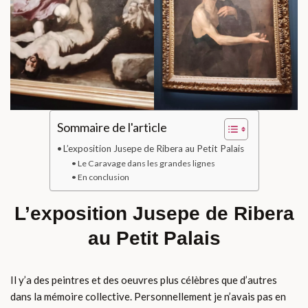
Sommaire de l'article
L’exposition Jusepe de Ribera au Petit Palais
Le Caravage dans les grandes lignes
En conclusion
L’exposition Jusepe de Ribera
au Petit Palais
Il y’a des peintres et des oeuvres plus célèbres que d’autres
dans la mémoire collective. Personnellement je n’avais pas en