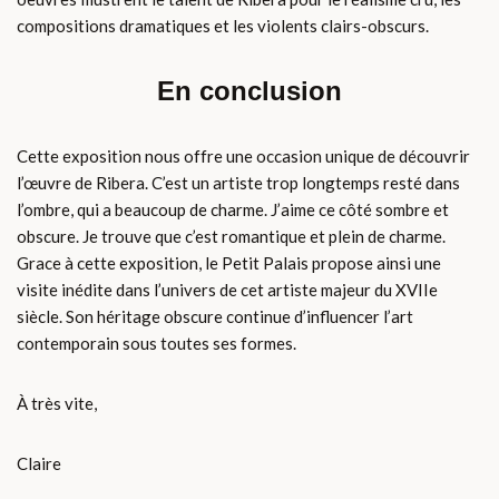
compositions dramatiques et les violents clairs-obscurs.
En conclusion
Cette exposition nous offre une occasion unique de découvrir
l’œuvre de Ribera. C’est un artiste trop longtemps resté dans
l’ombre, qui a beaucoup de charme. J’aime ce côté sombre et
obscure. Je trouve que c’est romantique et plein de charme.
Grace à cette exposition, le Petit Palais propose ainsi une
visite inédite dans l’univers de cet artiste majeur du XVIIe
siècle. Son héritage obscure continue d’influencer l’art
contemporain sous toutes ses formes.
À très vite,
Claire