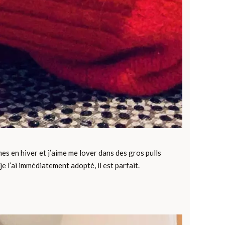
s en hiver et j’aime me lover dans des gros pulls
je l’ai immédiatement adopté, il est parfait.