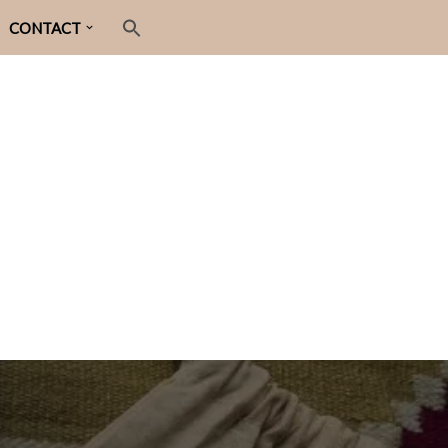
CONTACT