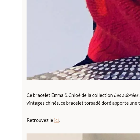
Ce bracelet Emma & Chloé de la collection
Les adorées
vintages chinés, ce bracelet torsadé doré apporte une touc
Retrouvez le
ici
.