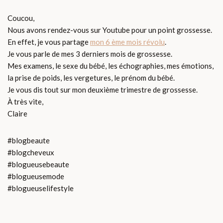
Coucou,
Nous avons rendez-vous sur Youtube pour un point grossesse.
En effet, je vous partage
mon 6 ème mois révolu
.
Je vous parle de mes 3 derniers mois de grossesse.
Mes examens, le sexe du bébé, les échographies, mes émotions,
la prise de poids, les vergetures, le prénom du bébé.
Je vous dis tout sur mon deuxième trimestre de grossesse.
À très vite,
Claire
#blogbeaute
#blogcheveux
#blogueusebeaute
#blogueusemode
#blogueuselifestyle