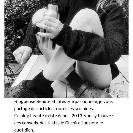
Blogueuse Beauté et Lifestyle passionnée, je vous
partage des articles toutes les semaines.
Ce blog beauté existe depuis 2013, vous y trouvez
des conseils, des tests, de l'inspiration pour le
quotidien.